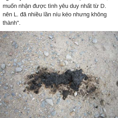
muốn nhận được tình yêu duy nhất từ D.
nên L. đã nhiều lần níu kéo nhưng không
thành".