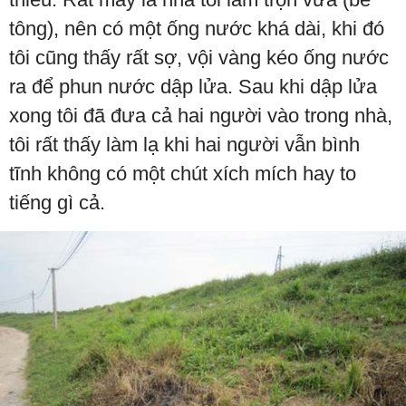
tông), nên có một ống nước khá dài, khi đó
tôi cũng thấy rất sợ, vội vàng kéo ống nước
ra để phun nước dập lửa. Sau khi dập lửa
xong tôi đã đưa cả hai người vào trong nhà,
tôi rất thấy làm lạ khi hai người vẫn bình
tĩnh không có một chút xích mích hay to
tiếng gì cả.