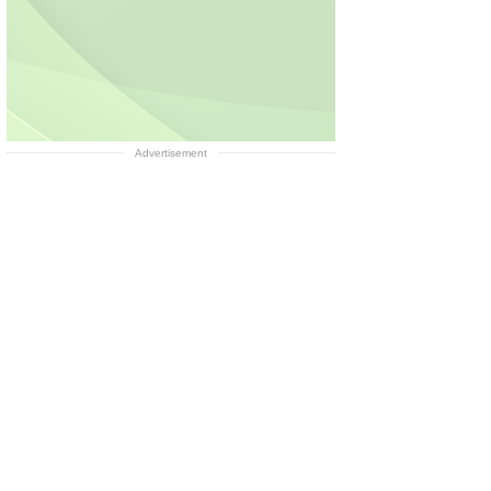
Advertisement