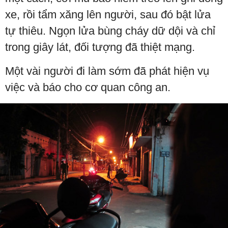
xe, rồi tẩm xăng lên người, sau đó bật lửa
tự thiêu. Ngọn lửa bùng cháy dữ dội và chỉ
trong giây lát, đối tượng đã thiệt mạng.
Một vài người đi làm sớm đã phát hiện vụ
việc và báo cho cơ quan công an.