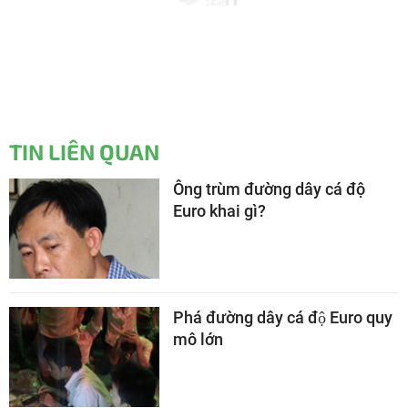
TIN LIÊN QUAN
Ông trùm đường dây cá độ
Euro khai gì?
Phá đường dây cá độ Euro quy
mô lớn