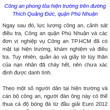
Công an phong tỏa hiện trường trên đường
Thích Quảng Đức, quận Phú Nhuận
Ngay sau đó, lực lượng công an, cảnh sát
điều tra, Công an quận Phú Nhuận và các
đơn vị nghiệp vụ Công an TP.HCM đã có
mặt tại hiện trường, khám nghiệm và điều
tra. Tuy nhiên, quần áo và giấy tờ tùy thân
của nạn nhân đã cháy hết, nên chưa xác
định được danh tính.
Theo một số người dân tại hiện trường và
cán bộ công an, người đàn ông này có thể
thua cá độ bóng đá từ đầu giải Euro 2012