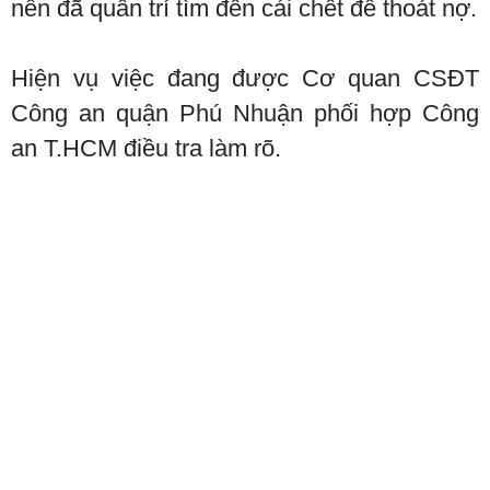
nên đã quẫn trí tìm đến cái chết để thoát nợ.
Hiện vụ việc đang được Cơ quan CSĐT
Công an quận Phú Nhuận phối hợp Công
an T.HCM điều tra làm rõ.