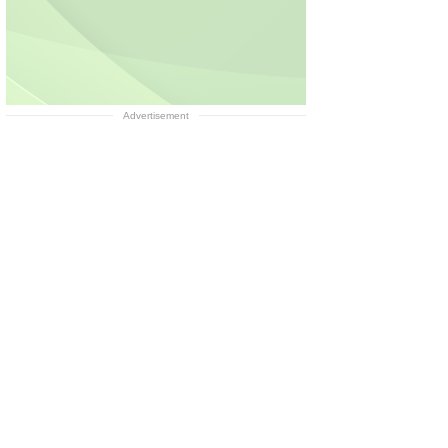
Advertisement