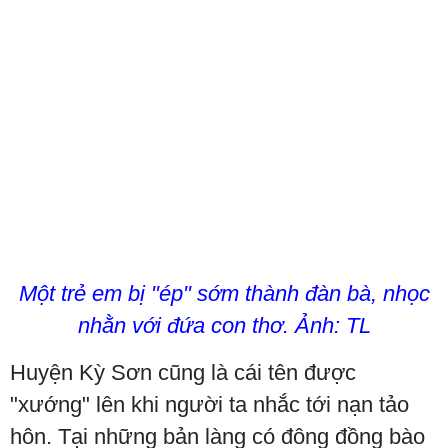
Một trẻ em bị "ép" sớm thành đàn bà, nhọc
nhằn với đứa con thơ. Ảnh: TL
Huyện Kỳ Sơn cũng là cái tên được
"xướng" lên khi người ta nhắc tới nạn tảo
hôn. Tại những bản làng có đông đồng bào