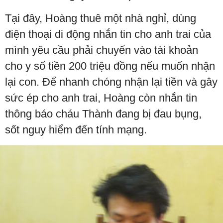
Tại đây, Hoàng thuê một nhà nghỉ, dùng
điện thoại di động nhắn tin cho anh trai của
mình yêu cầu phải chuyển vào tài khoản
cho y số tiền 200 triệu đồng nếu muốn nhận
lại con. Để nhanh chóng nhận lại tiền và gây
sức ép cho anh trai, Hoàng còn nhắn tin
thông báo cháu Thành đang bị đau bụng,
sốt nguy hiểm đến tính mạng.