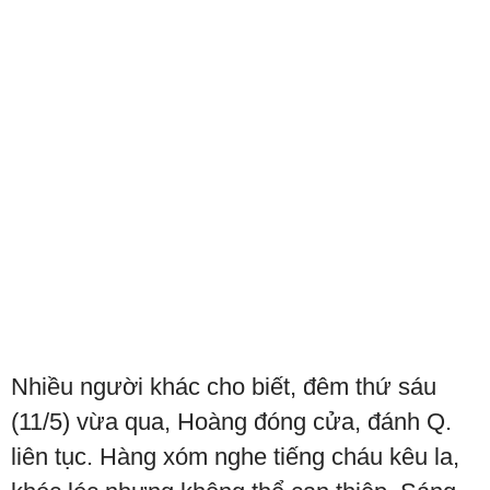
Nhiều người khác cho biết, đêm thứ sáu
(11/5) vừa qua, Hoàng đóng cửa, đánh Q.
liên tục. Hàng xóm nghe tiếng cháu kêu la,