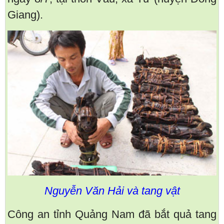
Giang).
Nguyễn Văn Hải và tang vật
Công an tỉnh Quảng Nam đã bắt quả tang