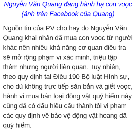
Nguyễn Văn Quang đang hành hạ con voọc
(ảnh trên Facebook của Quang)
Nguồn tin của PV cho hay do Nguyễn Văn
Quang khai nhận đã mua con voọc từ người
khác nên nhiều khả năng cơ quan điều tra
sẽ mở rộng phạm vi xác minh, triệu tập
thêm những người liên quan. Tuy nhiên,
theo quy định tại Điều 190 Bộ luật Hình sự,
cho dù không trực tiếp săn bắn và giết voọc,
hành vi mua bán loại động vật quý hiếm này
cũng đã có dấu hiệu cấu thành tội vi phạm
các quy định về bảo vệ động vật hoang dã
quý hiếm.