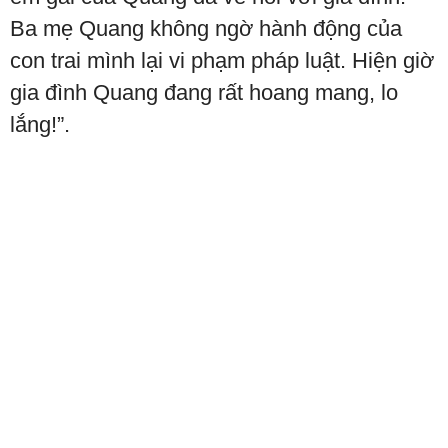
Ba mẹ Quang không ngờ hành động của
con trai mình lại vi phạm pháp luật. Hiện giờ
gia đình Quang đang rất hoang mang, lo
lắng!”.