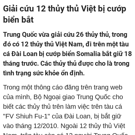
Giải cứu 12 thủy thủ Việt bị cướp
biển bắt
Trung Quốc vừa giải cứu 26 thủy thủ, trong
đó có 12 thủy thủ Việt Nam, đi trên một tàu
cá Đài Loan bị cướp biển Somalia bắt giữ 18
tháng trước. Các thủy thủ được cho là trong
tình trạng sức khỏe ổn định.
Trong một thông cáo đăng trên trang web
của mình, Bộ Ngoại giao Trung Quốc cho
biết các thủy thủ trên làm việc trên tàu cá
"FV Shiuh Fu-1" của Đài Loan, bị bắt giữ
vào tháng 12/2010. Ngoài 12 thủy thủ Việt