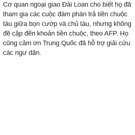
Cơ quan ngoại giao Đài Loan cho biết họ đã
tham gia các cuộc đàm phán trả tiền chuộc
tàu giữa bọn cướp và chủ tàu, nhưng không
đề cập đến khoản tiền chuộc, theo AFP. Họ
cũng cảm ơn Trung Quốc đã hỗ trợ giải cứu
các ngư dân.