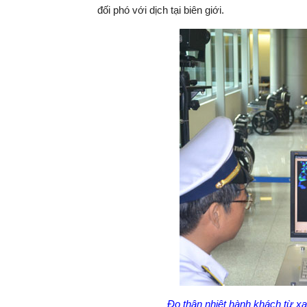
đối phó với dịch tại biên giới.
Đo thân nhiệt hành khách từ 