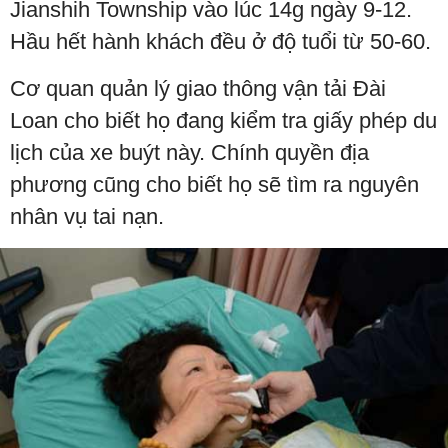
Jianshih Township vào lúc 14g ngày 9-12.
Hầu hết hành khách đều ở độ tuổi từ 50-60.
Cơ quan quản lý giao thông vận tải Đài
Loan cho biết họ đang kiểm tra giấy phép du
lịch của xe buýt này. Chính quyền địa
phương cũng cho biết họ sẽ tìm ra nguyên
nhân vụ tai nạn.