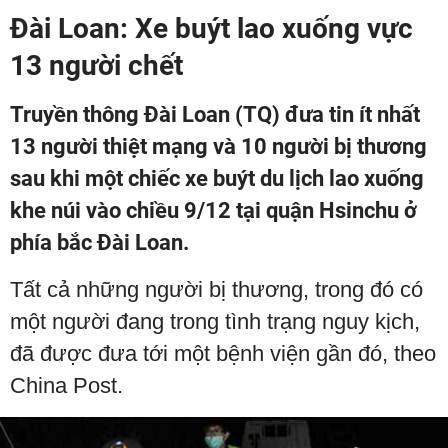
Đài Loan: Xe buýt lao xuống vực
13 người chết
Truyền thông Đài Loan (TQ) đưa tin ít nhất
13 người thiệt mạng và 10 người bị thương
sau khi một chiếc xe buýt du lịch lao xuống
khe núi vào chiều 9/12 tại quận Hsinchu ở
phía bắc Đài Loan.
Tất cả những người bị thương, trong đó có
một người đang trong tình trạng nguy kịch,
đã được đưa tới một bệnh viện gần đó, theo
China Post.