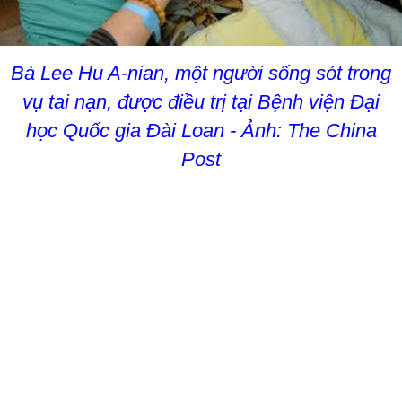
Bà Lee Hu A-nian, một người sống sót trong
vụ tai nạn, được điều trị tại Bệnh viện Đại
học Quốc gia Đài Loan - Ảnh: The China
Post