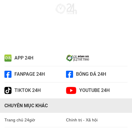
APP 24H
FANPAGE 24H
BÓNG ĐÁ 24H
TIKTOK 24H
YOUTUBE 24H
CHUYÊN MỤC KHÁC
Trang chủ 24giờ
Chính trị - Xã hội