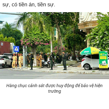
sự, có tiền án, tiền sự.
Hàng chục cảnh sát được huy động để bảo vệ hiện
trường