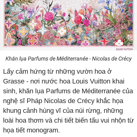
Khăn lụa Parfums de Méditerranée - Nicolas de Crécy
Lấy cảm hứng từ những vườn hoa ở
Grasse - nơi nước hoa Louis Vuitton khai
sinh, khăn lụa Parfums de Méditerranée của
nghệ sĩ Pháp Nicolas de Crécy khắc họa
khung cảnh hùng vĩ của núi rừng, những
loài hoa thơm và chi tiết biến tấu vui nhộn từ
họa tiết monogram.