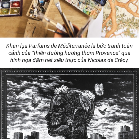
Khăn lụa Parfums de Méditerranée là bức tranh toàn
cảnh của “thiên đường hương thơm Provence” qua
hình họa đậm nét siêu thực của Nicolas de Crécy.