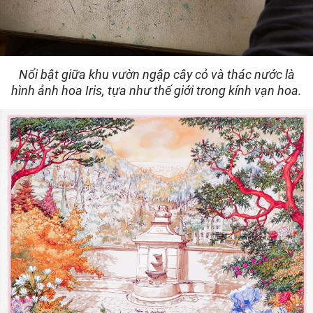
Nổi bật giữa khu vườn ngập cây cỏ và thác nước là
hình ảnh hoa Iris, tựa như thế giới trong kính vạn hoa.