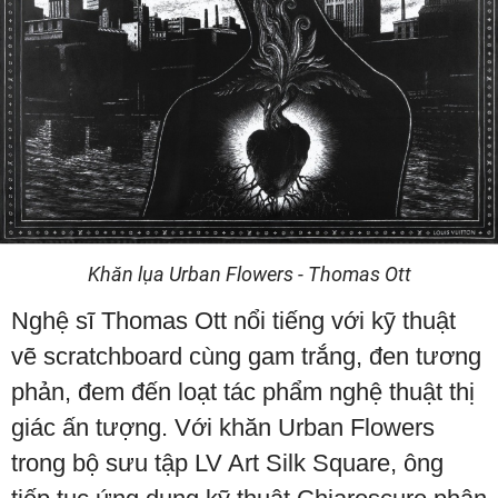
Khăn lụa Urban Flowers - Thomas Ott
Nghệ sĩ Thomas Ott nổi tiếng với kỹ thuật
vẽ scratchboard cùng gam trắng, đen tương
phản, đem đến loạt tác phẩm nghệ thuật thị
giác ấn tượng. Với khăn Urban Flowers
trong bộ sưu tập LV Art Silk Square, ông