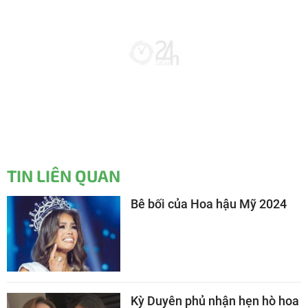
TIN LIÊN QUAN
Bê bối của Hoa hậu Mỹ 2024
Kỳ Duyên phủ nhận hẹn hò hoa