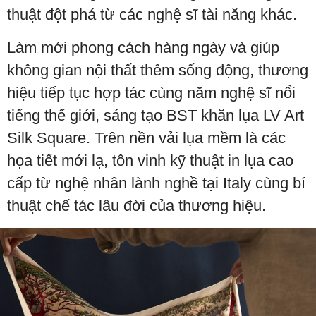
thuật đột phá từ các nghệ sĩ tài năng khác.
Làm mới phong cách hàng ngày và giúp
không gian nội thất thêm sống động, thương
hiệu tiếp tục hợp tác cùng năm nghệ sĩ nổi
tiếng thế giới, sáng tạo BST khăn lụa LV Art
Silk Square. Trên nền vải lụa mềm là các
họa tiết mới lạ, tôn vinh kỹ thuật in lụa cao
cấp từ nghệ nhân lành nghề tại Italy cùng bí
thuật chế tác lâu đời của thương hiệu.