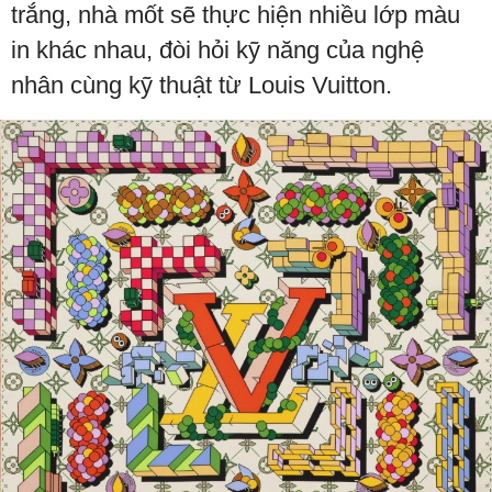
trắng, nhà mốt sẽ thực hiện nhiều lớp màu
in khác nhau, đòi hỏi kỹ năng của nghệ
nhân cùng kỹ thuật từ Louis Vuitton.