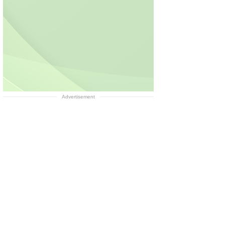
Advertisement