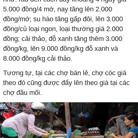
5.000 đồng/4 mớ, nay tăng lên 2.000
đồng/mớ; su hào tăng gấp đôi, lên 3.000
đồng/củ loại ngon, loại thường giá 2.000
đồng; cải thảo, đỗ xanh tăng thêm 3.000
đồng/kg, lên 9.000 đồng/kg đỗ xanh và
8.000 đồng/kg cải thảo.
Tương tự, tại các chợ bán lẻ, chợ cóc giá
theo đó cũng được đẩy lên theo giá tại các
chợ đầu mối.