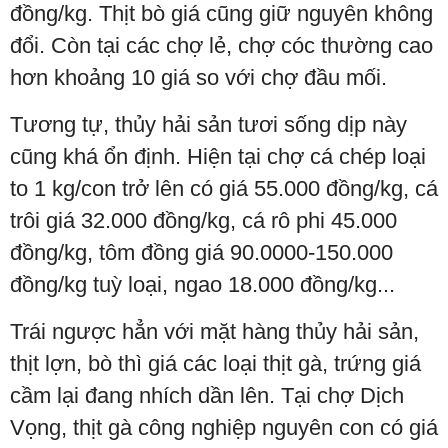
đồng/kg. Thịt bò giá cũng giữ nguyên không
đổi. Còn tại các chợ lẻ, chợ cóc thường cao
hơn khoảng 10 giá so với chợ đầu mối.
Tương tự, thủy hải sản tươi sống dịp này
cũng khá ổn định. Hiện tại chợ cá chép loại
to 1 kg/con trở lên có giá 55.000 đồng/kg, cá
trôi giá 32.000 đồng/kg, cá rô phi 45.000
đồng/kg, tôm đồng giá 90.0000-150.000
đồng/kg tuỳ loại, ngao 18.000 đồng/kg...
Trái ngược hẳn với mặt hàng thủy hải sản,
thịt lợn, bò thì giá các loại thịt gà, trứng giá
cầm lại đang nhích dần lên. Tại chợ Dịch
Vọng, thịt gà công nghiệp nguyên con có giá