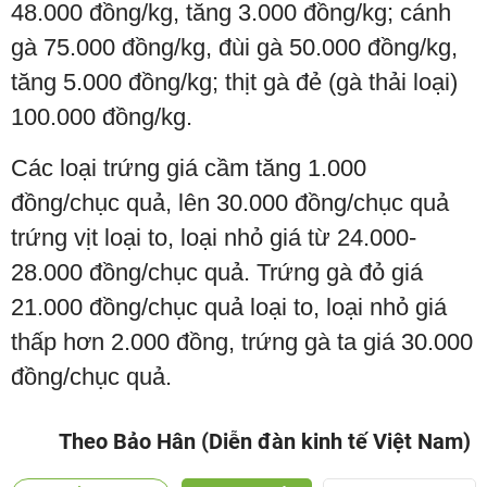
48.000 đồng/kg, tăng 3.000 đồng/kg; cánh
gà 75.000 đồng/kg, đùi gà 50.000 đồng/kg,
tăng 5.000 đồng/kg; thịt gà đẻ (gà thải loại)
100.000 đồng/kg.
Các loại trứng giá cầm tăng 1.000
đồng/chục quả, lên 30.000 đồng/chục quả
trứng vịt loại to, loại nhỏ giá từ 24.000-
28.000 đồng/chục quả. Trứng gà đỏ giá
21.000 đồng/chục quả loại to, loại nhỏ giá
thấp hơn 2.000 đồng, trứng gà ta giá 30.000
đồng/chục quả.
Theo Bảo Hân (Diễn đàn kinh tế Việt Nam)