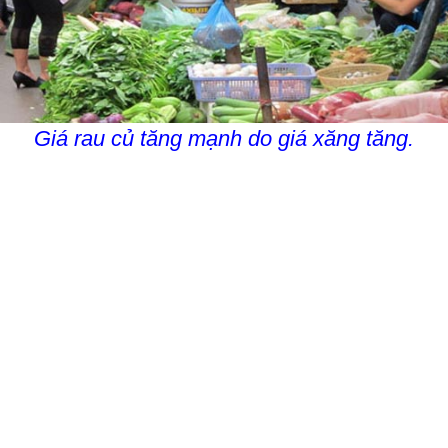
Giá rau củ tăng mạnh do giá xăng tăng.