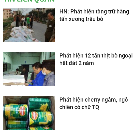
HN: Phát hiện tàng trữ hàng
tấn xương trâu bò
Phát hiện 12 tấn thịt bò ngoại
hết đát 2 năm
Phát hiện cherry ngâm, ngô
chiên có chữ TQ