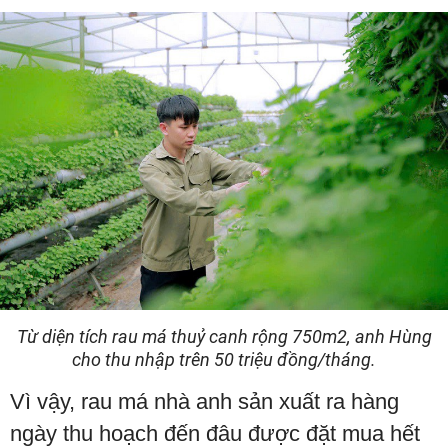
Từ diện tích rau má thuỷ canh rộng 750m2, anh Hùng
cho thu nhập trên 50 triệu đồng/tháng.
Vì vậy, rau má nhà anh sản xuất ra hàng
ngày thu hoạch đến đâu được đặt mua hết