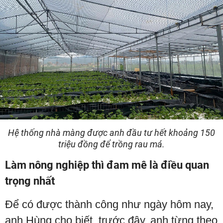
Hệ thống nhà màng được anh đầu tư hết khoảng 150
triệu đồng để trồng rau má.
Làm nông nghiệp thì đam mê là điều quan
trọng nhất
Để có được thành công như ngày hôm nay,
anh Hùng cho biết, trước đây, anh từng theo