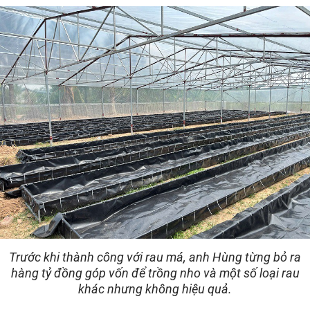
Trước khi thành công với rau má, anh Hùng từng bỏ ra
hàng tỷ đồng góp vốn để trồng nho và một số loại rau
khác nhưng không hiệu quả.