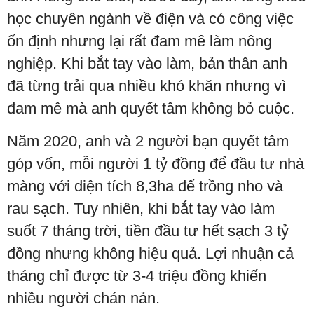
học chuyên ngành về điện và có công việc
ổn định nhưng lại rất đam mê làm nông
nghiệp. Khi bắt tay vào làm, bản thân anh
đã từng trải qua nhiều khó khăn nhưng vì
đam mê mà anh quyết tâm không bỏ cuộc.
Năm 2020, anh và 2 người bạn quyết tâm
góp vốn, mỗi người 1 tỷ đồng để đầu tư nhà
màng với diện tích 8,3ha để trồng nho và
rau sạch. Tuy nhiên, khi bắt tay vào làm
suốt 7 tháng trời, tiền đầu tư hết sạch 3 tỷ
đồng nhưng không hiệu quả. Lợi nhuận cả
tháng chỉ được từ 3-4 triệu đồng khiến
nhiều người chán nản.