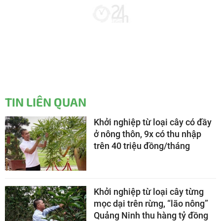
TIN LIÊN QUAN
Khởi nghiệp từ loại cây có đầy
ở nông thôn, 9x có thu nhập
trên 40 triệu đồng/tháng
Khởi nghiệp từ loại cây từng
mọc dại trên rừng, “lão nông”
Quảng Ninh thu hàng tỷ đồng