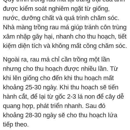
được kiểm soát nghiêm ngặt từ giống,
nước, dưỡng chất và quá trình chăm sóc.
Nhà màng trồng rau má giúp tránh côn trùng
xâm nhập gây hại, nhanh cho thu hoạch, tiết
kiệm diện tích và không mất công chăm sóc.
Ngoài ra, rau má chỉ cần trồng một lần
nhưng cho thu hoạch được nhiều lần. Từ
khi lên giống cho đến khi thu hoạch mất
khoảng 25-30 ngày. Khi thu hoạch sẽ tiến
hành cắt, để lại từ gốc 2-3 lá non để cây dễ
quang hợp, phát triển nhanh. Sau đó
khoảng 28-30 ngày sẽ cho thu hoạch lứa
tiếp theo.