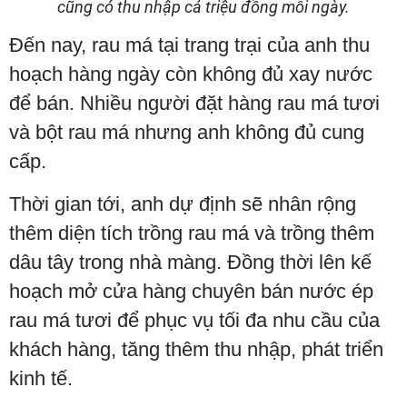
cũng có thu nhập cả triệu đồng mỗi ngày.
Đến nay, rau má tại trang trại của anh thu
hoạch hàng ngày còn không đủ xay nước
để bán. Nhiều người đặt hàng rau má tươi
và bột rau má nhưng anh không đủ cung
cấp.
Thời gian tới, anh dự định sẽ nhân rộng
thêm diện tích trồng rau má và trồng thêm
dâu tây trong nhà màng. Đồng thời lên kế
hoạch mở cửa hàng chuyên bán nước ép
rau má tươi để phục vụ tối đa nhu cầu của
khách hàng, tăng thêm thu nhập, phát triển
kinh tế.