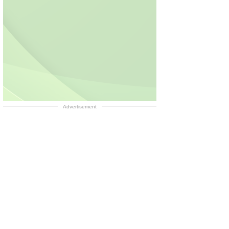
Advertisement