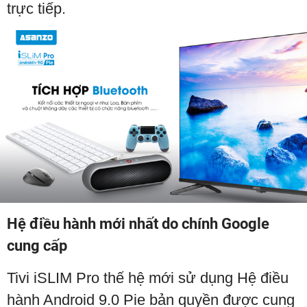
trực tiếp.
Hệ điều hành mới nhất do chính Google
cung cấp
Tivi iSLIM Pro thế hệ mới sử dụng Hệ điều
hành Android 9.0 Pie bản quyền được cung