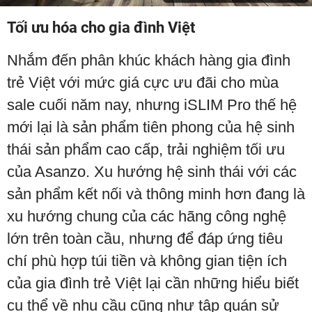
Tối ưu hóa cho gia đình Việt
Nhắm đến phân khúc khách hàng gia đình
trẻ Việt với mức giá cực ưu đãi cho mùa
sale cuối năm nay, nhưng iSLIM Pro thế hệ
mới lại là sản phẩm tiên phong của hệ sinh
thái sản phẩm cao cấp, trải nghiệm tối ưu
của Asanzo. Xu hướng hệ sinh thái với các
sản phẩm kết nối và thông minh hơn đang là
xu hướng chung của các hãng công nghệ
lớn trên toàn cầu, nhưng để đáp ứng tiêu
chí phù hợp túi tiền và không gian tiện ích
của gia đình trẻ Việt lại cần những hiểu biết
cụ thể về nhu cầu cũng như tập quán sử