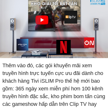
Thêm vào đó, các gói khuyến mãi xem
truyền hình trực tuyến cực ưu đãi dành cho
khách hàng Tivi iSLIM Pro thế hệ mới bao
gồm: 365 ngày xem miễn phí hơn 100 kênh
truyền hình đặc sắc, kho phim bom tấn cùng
các gameshow hấp dẫn trên Clip TV hay