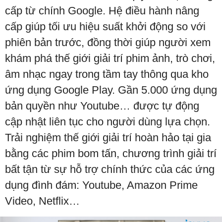
cấp từ chính Google. Hệ điều hành nâng
cấp giúp tối ưu hiệu suất khởi động so với
phiên bản trước, đồng thời giúp người xem
khám phá thế giới giải trí phim ảnh, trò chơi,
âm nhạc ngay trong tầm tay thông qua kho
ứng dụng Google Play. Gần 5.000 ứng dụng
bản quyền như Youtube… được tự động
cập nhật liên tục cho người dùng lựa chọn.
Trải nghiệm thế giới giải trí hoàn hảo tại gia
bằng các phim bom tấn, chương trình giải trí
bất tận từ sự hỗ trợ chính thức của các ứng
dụng đình đám: Youtube, Amazon Prime
Video, Netflix…