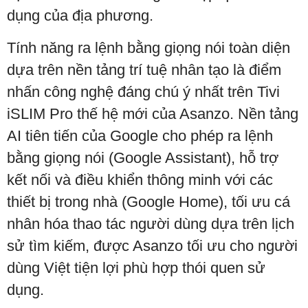
dụng của địa phương.
Tính năng ra lệnh bằng giọng nói toàn diện
dựa trên nền tảng trí tuệ nhân tạo là điểm
nhấn công nghệ đáng chú ý nhất trên Tivi
iSLIM Pro thế hệ mới của Asanzo. Nền tảng
AI tiên tiến của Google cho phép ra lệnh
bằng giọng nói (Google Assistant), hỗ trợ
kết nối và điều khiển thông minh với các
thiết bị trong nhà (Google Home), tối ưu cá
nhân hóa thao tác người dùng dựa trên lịch
sử tìm kiếm, được Asanzo tối ưu cho người
dùng Việt tiện lợi phù hợp thói quen sử
dụng.