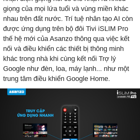
giọng của mọi lứa tuổi và vùng miền khác
nhau trên đất nước. Trí tuệ nhân tạo AI còn
được ứng dụng trên bộ đôi Tivi iSLIM Pro
thế hệ mới của Asanzo thông qua việc kết
nối và điều khiển các thiết bị thông minh
khác trong nhà khi cùng kết nối Trợ lý
Google như đèn, loa, máy lạnh... như một
trung tâm điều khiển Google Home.