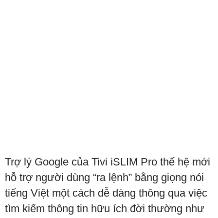
Trợ lý Google của Tivi iSLIM Pro thế hệ mới
hỗ trợ người dùng “ra lệnh” bằng giọng nói
tiếng Việt một cách dễ dàng thông qua việc
tìm kiếm thông tin hữu ích đời thường như