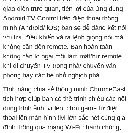
giao diện trực quan, tiện lợi của ứng dụng
Android TV Control trên điện thoại thông
minh (Android/ iOS) bạn sẽ dễ dàng kết nối
với tivi, điều khiển và ra lệnh giọng nói mà
không cần đến remote. Bạn hoàn toàn
không cần lo ngại mỗi làm mất/hư remote
khi di chuyển TV trong nhà/ chuyển văn
phòng hay các bé nhỏ nghịch phá.
Tính năng chia sẻ thông minh ChromeCast
tích hợp giúp bạn có thể trình chiếu các nội
dung hình ảnh, video, chơi game từ điện
thoại lên màn hình tivi lớn sắc nét cùng gia
đình thông qua mạng Wi-Fi nhanh chóng,