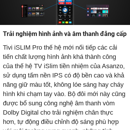
Trải nghiệm hình ảnh và âm thanh đẳng cấp
Tivi iSLIM Pro thế hệ mới nối tiếp các cải
tiến chất lượng hình ảnh khá thành công
của thế hệ TV iSlim tiền nhiệm của Asanzo,
sử dụng tấm nền IPS có độ bền cao và khả
năng giữ màu tốt, không lóe sáng hay cháy
hình khi chạm tay vào. Bộ đôi mới này cũng
được bổ sung công nghệ âm thanh vòm
Dolby Digital cho trải nghiệm chân thực
hơn, tự động điều chỉnh độ sáng phù hợp