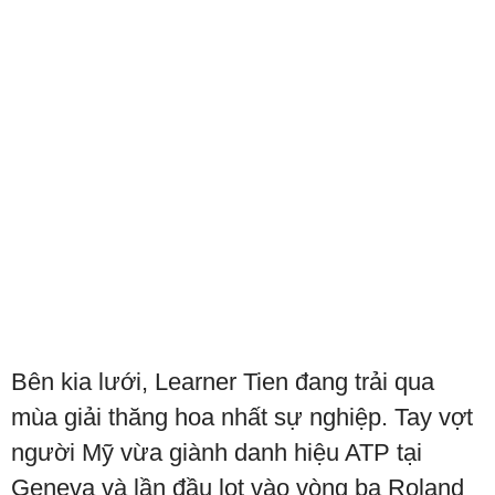
Bên kia lưới, Learner Tien đang trải qua
mùa giải thăng hoa nhất sự nghiệp. Tay vợt
người Mỹ vừa giành danh hiệu ATP tại
Geneva và lần đầu lọt vào vòng ba Roland