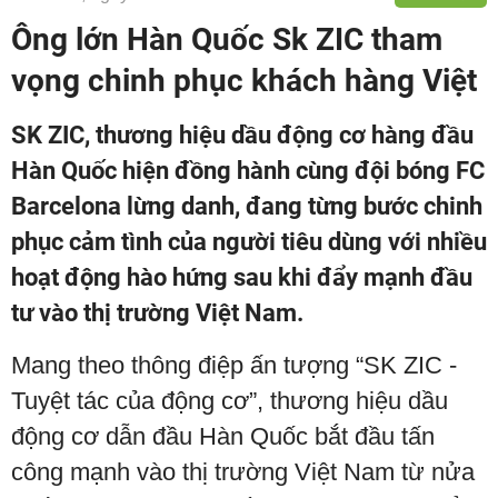
Ông lớn Hàn Quốc Sk ZIC tham
vọng chinh phục khách hàng Việt
SK ZIC, thương hiệu dầu động cơ hàng đầu
Hàn Quốc hiện đồng hành cùng đội bóng FC
Barcelona lừng danh, đang từng bước chinh
phục cảm tình của người tiêu dùng với nhiều
hoạt động hào hứng sau khi đẩy mạnh đầu
tư vào thị trường Việt Nam.
Mang theo thông điệp ấn tượng “SK ZIC -
Tuyệt tác của động cơ”, thương hiệu dầu
động cơ dẫn đầu Hàn Quốc bắt đầu tấn
công mạnh vào thị trường Việt Nam từ nửa