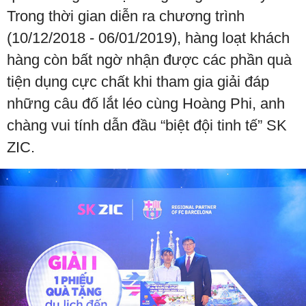
Trong thời gian diễn ra chương trình
(10/12/2018 - 06/01/2019), hàng loạt khách
hàng còn bất ngờ nhận được các phần quà
tiện dụng cực chất khi tham gia giải đáp
những câu đố lắt léo cùng Hoàng Phi, anh
chàng vui tính dẫn đầu “biệt đội tinh tế” SK
ZIC.