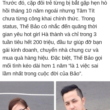
Trước đó, cặp đôi trẻ từng bị bắt gặp hẹn hò
hồi tháng 10 năm ngoái nhưng Tâm Tít
chưa từng công khai chính thức. Trong
status, Thế Bảo có nhắc đến quãng thời
gian yêu hot girl Hà thành và chỉ trong 3
tuần tiêu hết 200 triệu, đầu tư giúp đỡ bạn
gái kinh doanh, chuyển nhà chung cư và
mua quà hàng hiệu. Đặc biệt, Thế Bảo gọi
mối tình kéo dài hơn 1 năm “là 1 việc sai
lầm nhất trong cuộc đời của Bảo”.