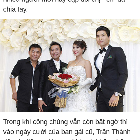
chia tay.
Trong khi công chúng vẫn còn bất ngờ thì
vào ngày cưới của bạn gái cũ, Trấn Thành