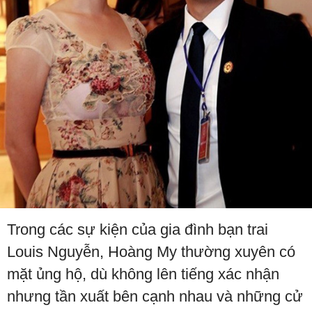
Trong các sự kiện của gia đình bạn trai
Louis Nguyễn, Hoàng My thường xuyên có
mặt ủng hộ, dù không lên tiếng xác nhận
nhưng tần xuất bên cạnh nhau và những cử