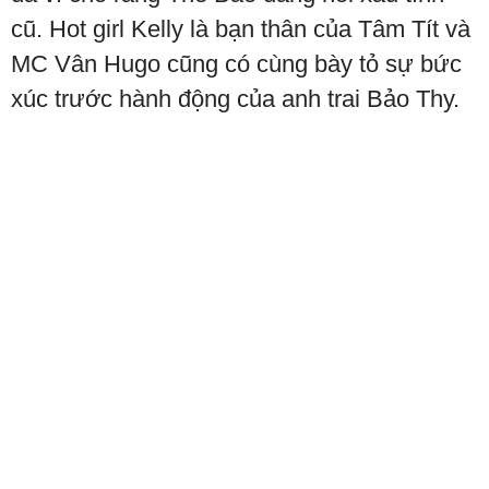
cũ. Hot girl Kelly là bạn thân của Tâm Tít và
MC Vân Hugo cũng có cùng bày tỏ sự bức
xúc trước hành động của anh trai Bảo Thy.