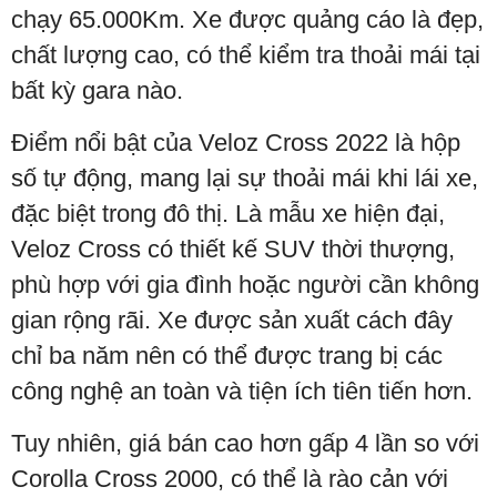
chạy 65.000Km. Xe được quảng cáo là đẹp,
chất lượng cao, có thể kiểm tra thoải mái tại
bất kỳ gara nào.
Điểm nổi bật của Veloz Cross 2022 là hộp
số tự động, mang lại sự thoải mái khi lái xe,
đặc biệt trong đô thị. Là mẫu xe hiện đại,
Veloz Cross có thiết kế SUV thời thượng,
phù hợp với gia đình hoặc người cần không
gian rộng rãi. Xe được sản xuất cách đây
chỉ ba năm nên có thể được trang bị các
công nghệ an toàn và tiện ích tiên tiến hơn.
Tuy nhiên, giá bán cao hơn gấp 4 lần so với
Corolla Cross 2000, có thể là rào cản với