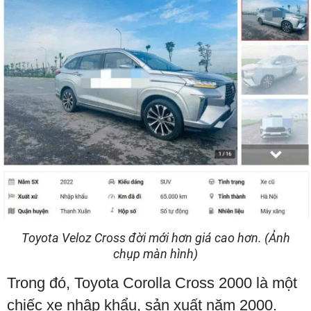
Toyota Veloz Cross đời mới hơn giá cao hơn. (Ảnh
chụp màn hình)
Trong đó, Toyota Corolla Cross 2000 là một
chiếc xe nhập khẩu, sản xuất năm 2000.