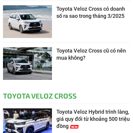
Toyota Veloz Cross có doanh
số ra sao trong tháng 3/2025
Toyota Veloz Cross cũ có nên
mua không?
TOYOTA VELOZ CROSS
Toyota Veloz Hybrid trình làng,
giá quy đổi từ khoảng 500 triệu
đồng