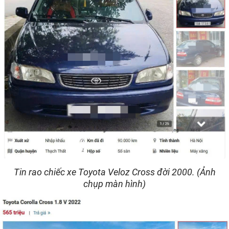
Tin rao chiếc xe Toyota Veloz Cross đời 2000. (Ảnh
chụp màn hình)