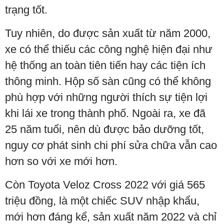
trạng tốt.
Tuy nhiên, do được sản xuất từ năm 2000,
xe có thể thiếu các công nghệ hiện đại như
hệ thống an toàn tiên tiến hay các tiện ích
thông minh. Hộp số sàn cũng có thể không
phù hợp với những người thích sự tiện lợi
khi lái xe trong thành phố. Ngoài ra, xe đã
25 năm tuổi, nên dù được bảo dưỡng tốt,
nguy cơ phát sinh chi phí sửa chữa vẫn cao
hơn so với xe mới hơn.
Còn Toyota Veloz Cross 2022 với giá 565
triệu đồng, là một chiếc SUV nhập khẩu,
mới hơn đáng kể, sản xuất năm 2022 và chỉ