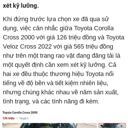
xét kỹ lưỡng.
Khi đứng trước lựa chọn xe đã qua sử
dụng, việc cân nhắc giữa Toyota Corolla
Cross 2000 với giá 126 triệu đồng và Toyota
Veloz Cross 2022 với giá 565 triệu đồng
như trên một trang rao vặt đang đăng tải là
một quyết định cần xem xét kỹ lưỡng. Cả
hai xe đều thuộc thương hiệu Toyota nổi
tiếng về độ bền và tiết kiệm nhiên liệu,
nhưng chúng khác nhau về năm sản xuất,
tình trạng, và các tính năng đi kèm.