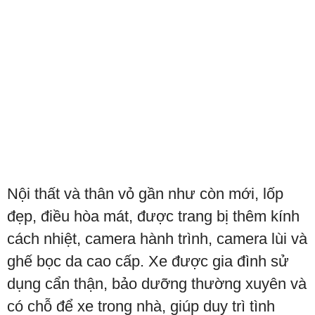
Nội thất và thân vỏ gần như còn mới, lốp
đẹp, điều hòa mát, được trang bị thêm kính
cách nhiệt, camera hành trình, camera lùi và
ghế bọc da cao cấp. Xe được gia đình sử
dụng cẩn thận, bảo dưỡng thường xuyên và
có chỗ để xe trong nhà, giúp duy trì tình