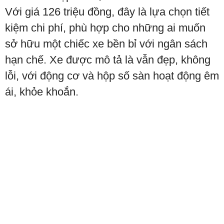
Với giá 126 triệu đồng, đây là lựa chọn tiết
kiệm chi phí, phù hợp cho những ai muốn
sở hữu một chiếc xe bền bỉ với ngân sách
hạn chế. Xe được mô tả là vẫn đẹp, không
lỗi, với động cơ và hộp số sàn hoạt động êm
ái, khỏe khoắn.