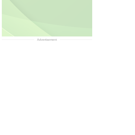
Advertisement