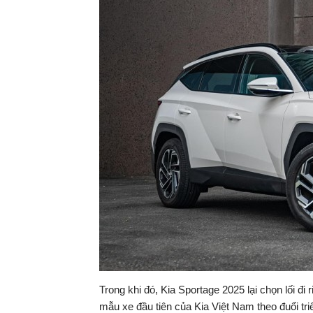
Trong khi đó, Kia Sportage 2025 lại chọn lối đi r
mẫu xe đầu tiên của Kia Việt Nam theo đuổi tri