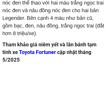
nóc đen thể thao với hai màu trắng ngọc trai
nóc đen và nâu đồng nóc đen cho hai bản
Legender. Bên cạnh 4 màu như bản cũ,
gồm bạc, đen, nâu đồng, trắng ngọc trai (đắt
hơn 8 triệu/xe).
Tham khảo giá niêm yết và lăn bánh tạm
tính xe
Toyota Fortuner
cập nhật tháng
5/2025