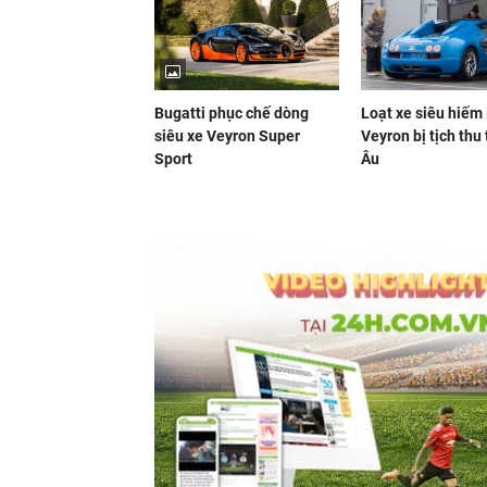
Bugatti phục chế dòng
Loạt xe siêu hiếm
siêu xe Veyron Super
Veyron bị tịch thu
Sport
Âu