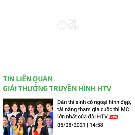
TIN LIÊN QUAN
GIẢI THƯỞNG TRUYỀN HÌNH HTV
Dàn thí sinh có ngoại hình đẹp,
tài năng tham gia cuộc thi MC
lớn nhất của đài HTV
05/08/2021 | 14:58