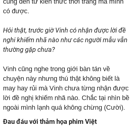
cũng đến từ kiến thức thời trang mà mình
có được.
Hỏi thật, trước giờ Vinh có nhận được lời đề
nghi khiếm nhã nào như các người mẫu vẫn
thường gặp chưa?
Vinh cũng nghe trong giới bàn tán về
chuyện này nhưng thú thật không biết là
may hay rủi mà Vinh chưa từng nhận được
lời đề nghị khiếm nhã nào. Chắc tại nhìn bề
ngoài mình lạnh quá không chừng (Cười).
Đau đáu với thảm họa phim Việt