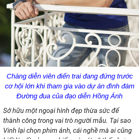
Chàng diễn viên điển trai đang đứng trước
cơ hội lớn khi tham gia vào dự án đình đám
Đường đua của đạo diễn Hồng Ánh
Sở hữu một ngoại hình đẹp thừa sức để
thành công trong vai trò người mẫu. Tại sao
Vinh lại chọn phim ảnh, cái nghề mà ai cũng