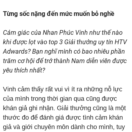
Từng sốc nặng đến mức muốn bỏ nghề
Cảm giác của Nhan Phúc Vinh như thế nào
khi được lọt vào top 3 Giải thưởng uy tín HTV
Adwards? Bạn nghĩ mình có bao nhiêu phần
trăm cơ hội để trở thành Nam diễn viên được
yêu thích nhất?
Vinh cảm thấy rất vui vì ít ra những nỗ lực
của mình trong thời gian qua cũng được
khán giả ghi nhận. Giải thưởng cũng là một
thước đo để đánh giá được tình cảm khán
giả và giới chuyên môn dành cho mình, tuy