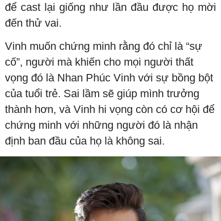
để cast lại giống như lần đầu được họ mời
đến thử vai.
Vinh muốn chứng minh rằng đó chỉ là “sự
cố”, người mà khiến cho mọi người thất
vọng đó là Nhan Phúc Vinh với sự bồng bột
của tuổi trẻ. Sai lầm sẽ giúp mình trưởng
thành hơn, và Vinh hi vọng còn có cơ hội để
chứng minh với những người đó là nhận
định ban đầu của họ là không sai.