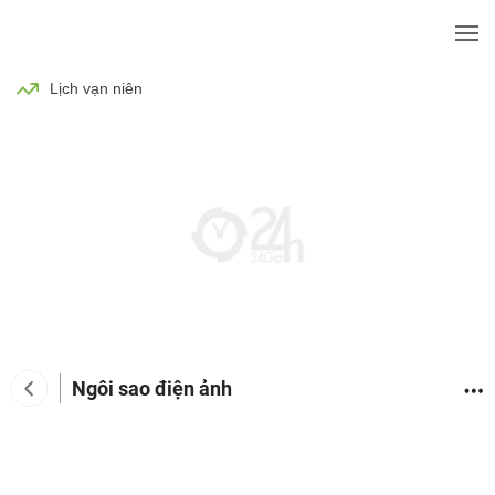
BÓNG ĐÁ
TIN TỨC
SỨC KHỎE
Lịch vạn niên
Ngôi sao điện ảnh
Tin tức giải trí
Phim
Ca nhạc
TV Show
Đàn 