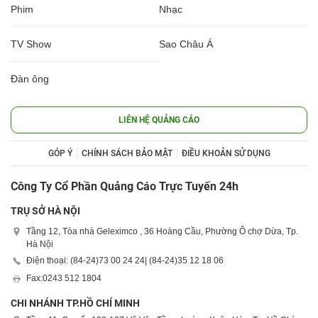
Phim
Nhạc
TV Show
Sao Châu Á
Đàn ông
LIÊN HỆ QUẢNG CÁO
GÓP Ý
CHÍNH SÁCH BẢO MẬT
ĐIỀU KHOẢN SỬ DỤNG
Công Ty Cổ Phần Quảng Cáo Trực Tuyến 24h
TRỤ SỞ HÀ NỘI
Tầng 12, Tòa nhà Geleximco , 36 Hoàng Cầu, Phường Ô chợ Dừa, Tp.
Hà Nội
Điện thoại: (84-24)
73 00 24 24
| (84-24)
35 12 18 06
Fax:
0243 512 1804
CHI NHÁNH TP.HỒ CHÍ MINH