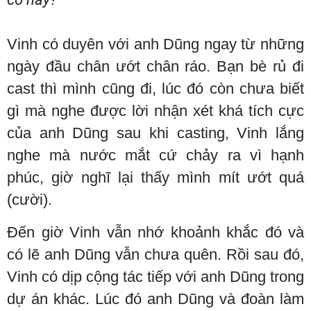
Vinh có duyên với anh Dũng ngay từ những
ngày đầu chân ướt chân ráo. Bạn bè rủ đi
cast thì mình cũng đi, lúc đó còn chưa biết
gì mà nghe được lời nhận xét khá tích cực
của anh Dũng sau khi casting, Vinh lắng
nghe mà nước mắt cứ chảy ra vì hạnh
phúc, giờ nghĩ lại thấy mình mít ướt quá
(cười).
Đến giờ Vinh vẫn nhớ khoảnh khắc đó và
có lẽ anh Dũng vẫn chưa quên. Rồi sau đó,
Vinh có dịp cộng tác tiếp với anh Dũng trong
dự án khác. Lúc đó anh Dũng và đoàn làm