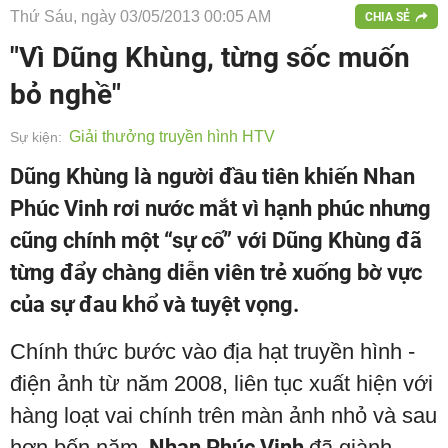
Thứ Sáu, ngày 03/05/2013 00:05 AM
CHIA SẺ
"Vì Dũng Khùng, từng sốc muốn
bỏ nghề"
Giải thưởng truyền hình HTV
Sự kiện:
Dũng Khùng là người đầu tiên khiến Nhan
Phúc Vinh rơi nước mắt vì hạnh phúc nhưng
cũng chính một “sự cố” với Dũng Khùng đã
từng đẩy chàng diễn viên trẻ xuống bờ vực
của sự đau khổ và tuyệt vọng.
Chính thức bước vào địa hạt truyền hình -
điện ảnh từ năm 2008, liên tục xuất hiện với
hàng loạt vai chính trên màn ảnh nhỏ và sau
hơn bốn năm,
Nhan Phúc Vinh
đã giành