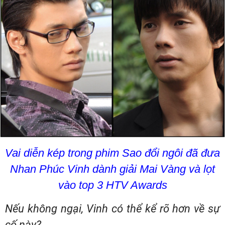
Vai diễn kép trong phim Sao đổi ngôi đã đưa
Nhan Phúc Vinh dành giải Mai Vàng và lọt
vào top 3 HTV Awards
Nếu không ngại, Vinh có thể kể rõ hơn về sự
cố này?