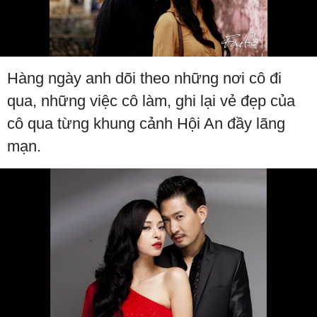
Hàng ngày anh dõi theo những nơi cô đi
qua, những việc cô làm, ghi lại vẻ đẹp của
cô qua từng khung cảnh Hội An đầy lãng
mạn.