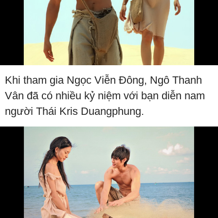
Khi tham gia Ngọc Viễn Đông, Ngô Thanh
Vân đã có nhiều kỷ niệm với bạn diễn nam
người Thái Kris Duangphung.