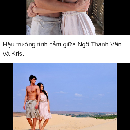
Hậu trường tình cảm giữa Ngô Thanh Vân
và Kris.