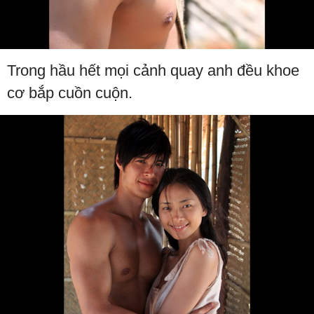
Trong hầu hết mọi cảnh quay anh đều khoe
cơ bắp cuồn cuộn.