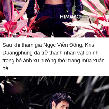
Sau khi tham gia Ngọc Viễn Đông, Kris
Duangphung đã trở thành nhân vật chính
trong bộ ảnh xu hướng thời trang mùa xuân
hè.