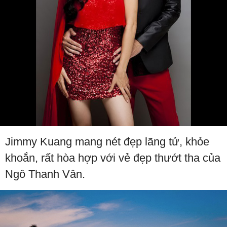
Jimmy Kuang mang nét đẹp lãng tử, khỏe
khoắn, rất hòa hợp với vẻ đẹp thướt tha của
Ngô Thanh Vân.