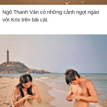
Ngô Thanh Vân có những cảnh ngọt ngào
với Kris trên bãi cát.