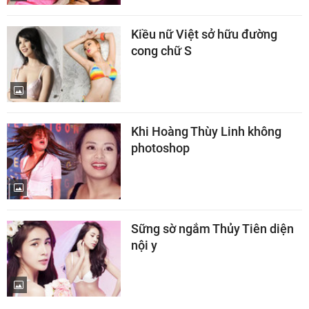
Kiều nữ Việt sở hữu đường
cong chữ S
Khi Hoàng Thùy Linh không
photoshop
Sững sờ ngắm Thủy Tiên diện
nội y