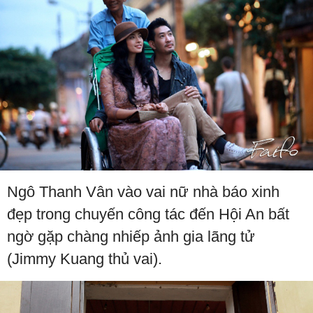
Ngô Thanh Vân vào vai nữ nhà báo xinh
đẹp trong chuyến công tác đến Hội An bất
ngờ gặp chàng nhiếp ảnh gia lãng tử
(Jimmy Kuang thủ vai).