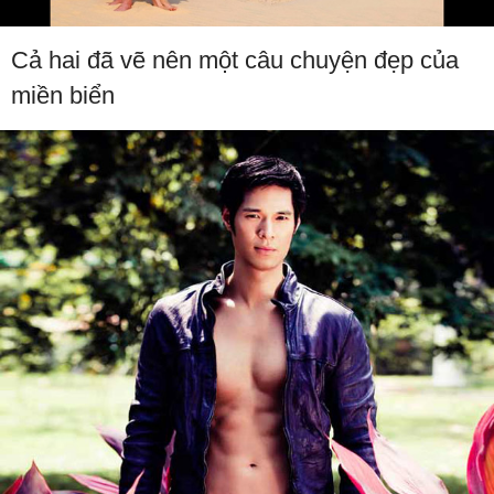
Cả hai đã vẽ nên một câu chuyện đẹp của
miền biển