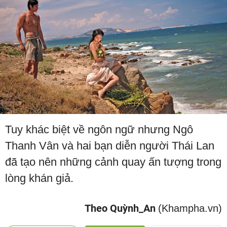
Tuy khác biệt về ngôn ngữ nhưng Ngô
Thanh Vân và hai bạn diễn người Thái Lan
đã tạo nên những cảnh quay ấn tượng trong
lòng khán giả.
Theo Quỳnh_An
(Khampha.vn)