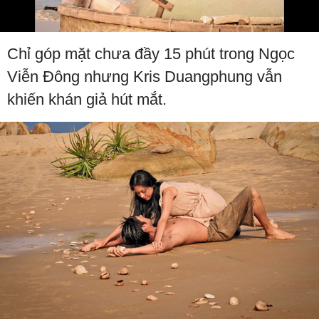
Chỉ góp mặt chưa đầy 15 phút trong Ngọc
Viễn Đông nhưng Kris Duangphung vẫn
khiến khán giả hút mắt.