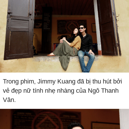
Trong phim, Jimmy Kuang đã bị thu hút bởi
vẻ đẹp nữ tính nhẹ nhàng của Ngô Thanh
Vân.