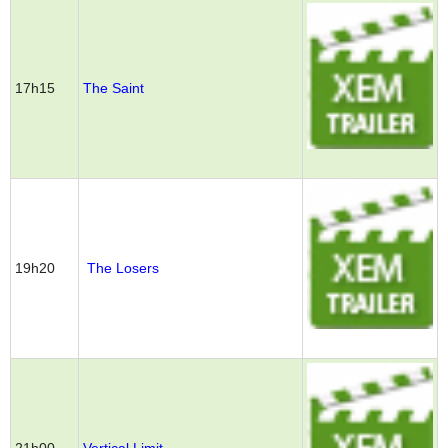
17h15
The Saint
19h20
The Losers