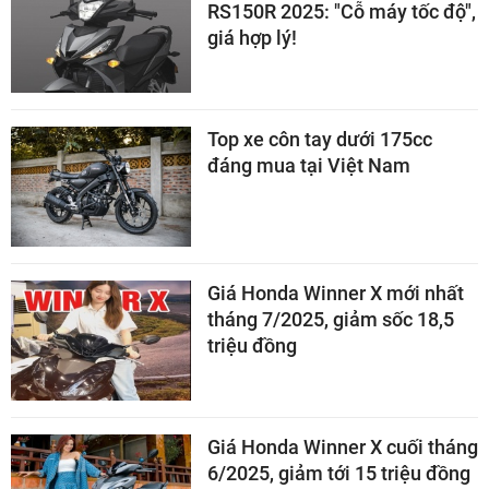
RS150R 2025: "Cỗ máy tốc độ",
giá hợp lý!
Top xe côn tay dưới 175cc
đáng mua tại Việt Nam
Giá Honda Winner X mới nhất
tháng 7/2025, giảm sốc 18,5
triệu đồng
Giá Honda Winner X cuối tháng
6/2025, giảm tới 15 triệu đồng