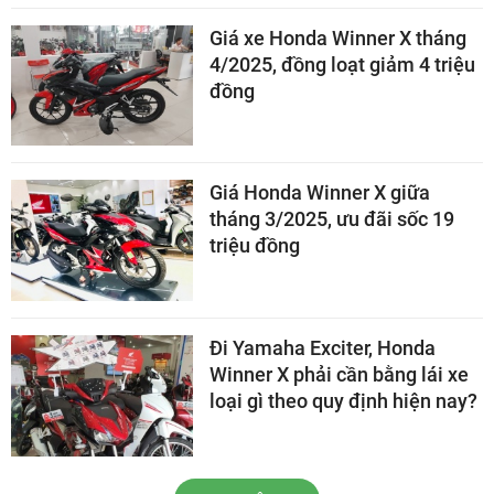
Giá xe Honda Winner X tháng
4/2025, đồng loạt giảm 4 triệu
đồng
Giá Honda Winner X giữa
tháng 3/2025, ưu đãi sốc 19
triệu đồng
Đi Yamaha Exciter, Honda
Winner X phải cần bằng lái xe
loại gì theo quy định hiện nay?