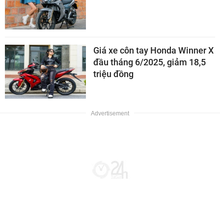
Giá xe côn tay Honda Winner X
đầu tháng 6/2025, giảm 18,5
triệu đồng