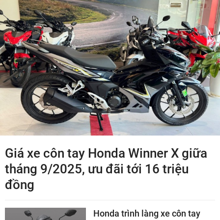
Giá xe côn tay Honda Winner X giữa
tháng 9/2025, ưu đãi tới 16 triệu
đồng
Honda trình làng xe côn tay