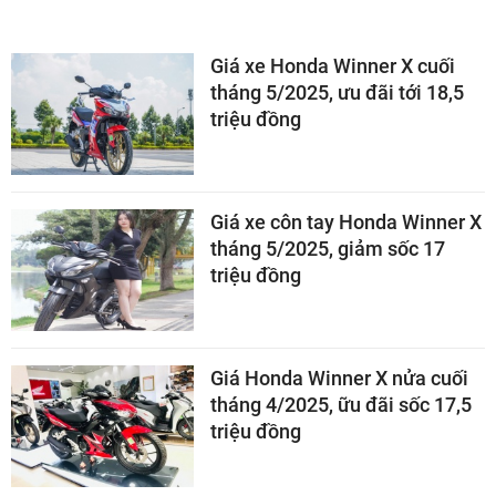
Giá xe Honda Winner X cuối
tháng 5/2025, ưu đãi tới 18,5
triệu đồng
Giá xe côn tay Honda Winner X
tháng 5/2025, giảm sốc 17
triệu đồng
Giá Honda Winner X nửa cuối
tháng 4/2025, ữu đãi sốc 17,5
triệu đồng