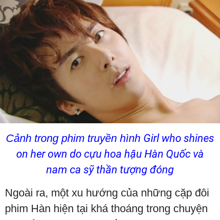
Cảnh trong phim truyền hình
Girl who shines
on her own do cựu hoa hậu Hàn Quốc và
nam ca sỹ thần tượng đóng
Ngoài ra, một xu hướng của những cặp đôi
phim Hàn hiện tại khá thoáng trong chuyện