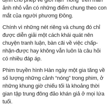
ảnh nhỏ vẫn có những điểm chung theo con
mắt của người phương Đông.
Chính vì những nét riêng và chung đó chỉ
được diễn giải một cách khái quát nên
chuyện tranh luận, bàn cãi về việc chấp-
nhận-được hay không vẫn luôn là câu hỏi
có nhiều đáp áp.
Phim truyền hình Hàn ngày một gia tăng về
số lượng những cảnh “nóng” trong phim, ở
những khung giờ chiếu tối là khoảng thời
gian tập trung đông đảo khán giả ở mọi lứa
tuổi.