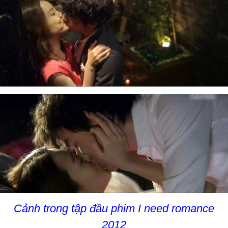
Cảnh trong tập đầu phim I need romance
2012