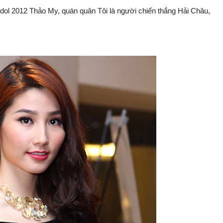
dol 2012 Thảo My, quán quân Tôi là người chiến thắng Hải Châu,