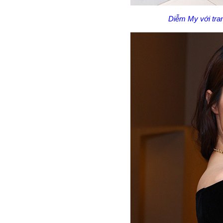
Diễm My với tra