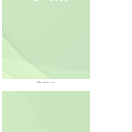
Advertisement