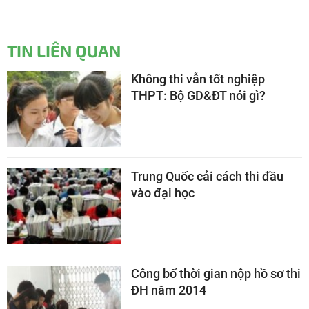
TIN LIÊN QUAN
Không thi vẫn tốt nghiệp
THPT: Bộ GD&ĐT nói gì?
Trung Quốc cải cách thi đầu
vào đại học
Công bố thời gian nộp hồ sơ thi
ĐH năm 2014