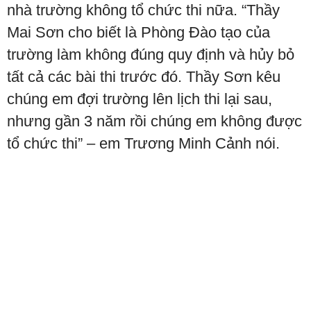
nhà trường không tổ chức thi nữa. “Thầy
Mai Sơn cho biết là Phòng Đào tạo của
trường làm không đúng quy định và hủy bỏ
tất cả các bài thi trước đó. Thầy Sơn kêu
chúng em đợi trường lên lịch thi lại sau,
nhưng gần 3 năm rồi chúng em không được
tổ chức thi” – em Trương Minh Cảnh nói.