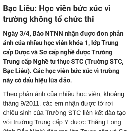
Bạc Liêu: Học viên bức xúc vì
trường không tổ chức thi
Ngày 3/4, Báo NTNN nhận được đơn phản
ánh của nhiều học viên khóa 1, lớp Trung
cấp Dược và Sơ cấp nghề dược Trường
Trung cấp Nghề tư thục STC (Trường STC,
Bạc Liêu). Các học viên bức xúc vì trường
này có dấu hiệu lừa đảo.
Theo phản ánh của nhiều học viên, khoảng
tháng 9/2011, các em nhận được tờ rơi
chiêu sinh của Trường STC liên kết đào tạo
với trường Trung cấp Y dược Thăng Long