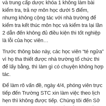
và trung cấp dược khóa 1 không làm bài
kiểm tra, trả nợ môn học dưới 5 điểm,
nhưng không cộng tác với nhà trường để
kiểm tra kết thúc môn học và kiểm tra lại lần
2 dẫn đến không đủ điều kiện thi tốt nghiệp
là lỗi của học viên…
Trước thông báo này, các học viên “té ngửa”
vì họ tha thiết được nhà trường tổ chức thi
để lấy bằng, thì làm gì có chuyện không hợp
tác.
Để làm rõ vấn đề, ngày 4/4, phóng viên trực
tiếp đến Trường STC xin làm việc theo lịch
hẹn thì không được tiếp. Chúng tôi đến Sở