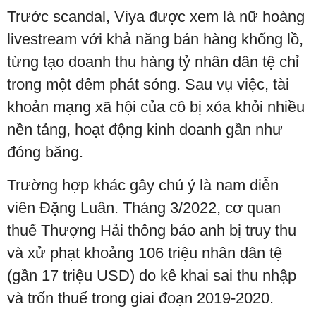
Trước scandal, Viya được xem là nữ hoàng
livestream với khả năng bán hàng khổng lồ,
từng tạo doanh thu hàng tỷ nhân dân tệ chỉ
trong một đêm phát sóng. Sau vụ việc, tài
khoản mạng xã hội của cô bị xóa khỏi nhiều
nền tảng, hoạt động kinh doanh gần như
đóng băng.
Trường hợp khác gây chú ý là nam diễn
viên Đặng Luân. Tháng 3/2022, cơ quan
thuế Thượng Hải thông báo anh bị truy thu
và xử phạt khoảng 106 triệu nhân dân tệ
(gần 17 triệu USD) do kê khai sai thu nhập
và trốn thuế trong giai đoạn 2019-2020.