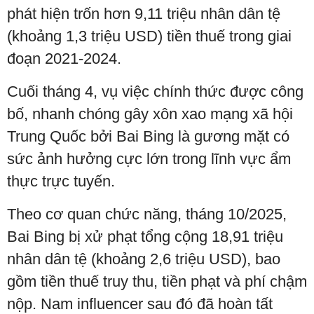
phát hiện trốn hơn 9,11 triệu nhân dân tệ
(khoảng 1,3 triệu USD) tiền thuế trong giai
đoạn 2021-2024.
Cuối tháng 4, vụ việc chính thức được công
bố, nhanh chóng gây xôn xao mạng xã hội
Trung Quốc bởi Bai Bing là gương mặt có
sức ảnh hưởng cực lớn trong lĩnh vực ẩm
thực trực tuyến.
Theo cơ quan chức năng, tháng 10/2025,
Bai Bing bị xử phạt tổng cộng 18,91 triệu
nhân dân tệ (khoảng 2,6 triệu USD), bao
gồm tiền thuế truy thu, tiền phạt và phí chậm
nộp. Nam influencer sau đó đã hoàn tất