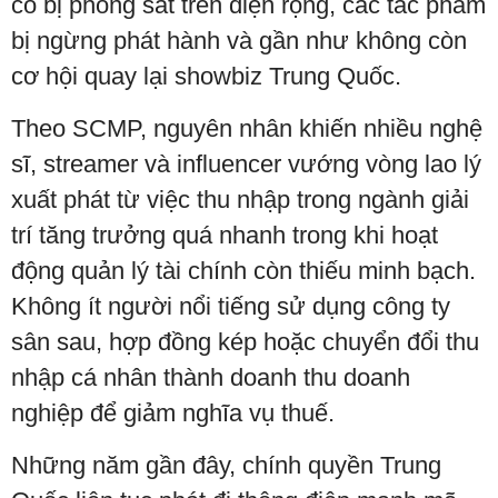
cô bị phong sát trên diện rộng, các tác phẩm
bị ngừng phát hành và gần như không còn
cơ hội quay lại showbiz Trung Quốc.
Theo SCMP, nguyên nhân khiến nhiều nghệ
sĩ, streamer và influencer vướng vòng lao lý
xuất phát từ việc thu nhập trong ngành giải
trí tăng trưởng quá nhanh trong khi hoạt
động quản lý tài chính còn thiếu minh bạch.
Không ít người nổi tiếng sử dụng công ty
sân sau, hợp đồng kép hoặc chuyển đổi thu
nhập cá nhân thành doanh thu doanh
nghiệp để giảm nghĩa vụ thuế.
Những năm gần đây, chính quyền Trung