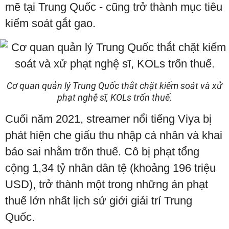
mẽ tại Trung Quốc - cũng trở thành mục tiêu
kiểm soát gắt gao.
Cơ quan quản lý Trung Quốc thắt chặt kiểm soát và xử
phạt nghệ sĩ, KOLs trốn thuế.
Cuối năm 2021, streamer nổi tiếng Viya bị
phát hiện che giấu thu nhập cá nhân và khai
báo sai nhằm trốn thuế. Cô bị phạt tổng
cộng 1,34 tỷ nhân dân tệ (khoảng 196 triệu
USD), trở thành một trong những án phạt
thuế lớn nhất lịch sử giới giải trí Trung
Quốc.