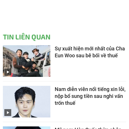
TIN LIÊN QUAN
Sự xuất hiện mới nhất của Cha
Eun Woo sau bê bối về thuế
Nam diễn viên nổi tiếng xin lỗi,
nộp bổ sung tiền sau nghi vấn
trốn thuế