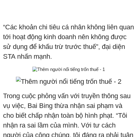
“Các khoản chi tiêu cá nhân không liên quan
tới hoạt động kinh doanh nên không được
sử dụng để khấu trừ trước thuế”, đại diện
STA nhấn mạnh.
Trong cuộc phỏng vấn với truyền thông sau
vụ việc, Bai Bing thừa nhận sai phạm và
cho biết chấp nhận toàn bộ hình phạt. “Tôi
nhận ra sai lầm của mình. Với tư cách
người của công chúng, tôi đáng ra phải tuân