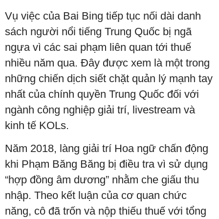
Vụ việc của Bai Bing tiếp tục nối dài danh
sách người nổi tiếng Trung Quốc bị ngã
ngựa vì các sai phạm liên quan tới thuế
nhiều năm qua. Đây được xem là một trong
những chiến dịch siết chặt quản lý mạnh tay
nhất của chính quyền Trung Quốc đối với
ngành công nghiệp giải trí, livestream và
kinh tế KOLs.
Năm 2018, làng giải trí Hoa ngữ chấn động
khi Phạm Băng Băng bị điều tra vì sử dụng
“hợp đồng âm dương” nhằm che giấu thu
nhập. Theo kết luận của cơ quan chức
năng, cô đã trốn và nộp thiếu thuế với tổng