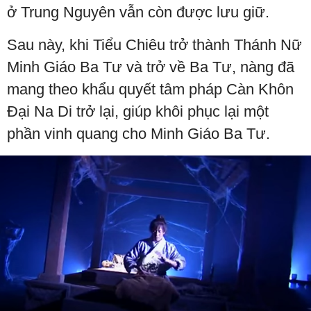
ở Trung Nguyên vẫn còn được lưu giữ.
Sau này, khi Tiểu Chiêu trở thành Thánh Nữ
Minh Giáo Ba Tư và trở về Ba Tư, nàng đã
mang theo khẩu quyết tâm pháp Càn Khôn
Đại Na Di trở lại, giúp khôi phục lại một
phần vinh quang cho Minh Giáo Ba Tư.