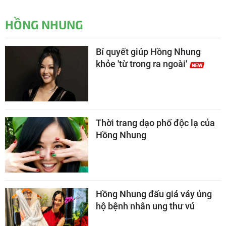
HỒNG NHUNG
Bí quyết giúp Hồng Nhung
khỏe 'từ trong ra ngoài'
Thời trang dạo phố độc lạ của
Hồng Nhung
Hồng Nhung đấu giá váy ủng
hộ bệnh nhân ung thư vú