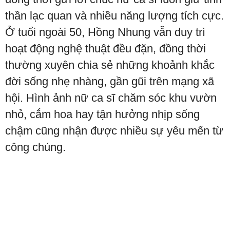
thần lạc quan và nhiều năng lượng tích cực.
Ở tuổi ngoài 50, Hồng Nhung vẫn duy trì
hoạt động nghệ thuật đều đặn, đồng thời
thường xuyên chia sẻ những khoảnh khắc
đời sống nhẹ nhàng, gần gũi trên mạng xã
hội. Hình ảnh nữ ca sĩ chăm sóc khu vườn
nhỏ, cắm hoa hay tận hưởng nhịp sống
chậm cũng nhận được nhiều sự yêu mến từ
công chúng.