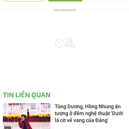
TIN LIÊN QUAN
Tùng Dương, Hồng Nhung ấn
tượng ở đêm nghệ thuật 'Dưới
lá cờ vẻ vang của Đảng'