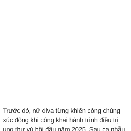
Trước đó, nữ diva từng khiến công chúng
xúc động khi công khai hành trình điều trị
ung thư vú hồi đầu năm 2025. Sau ca phẫu