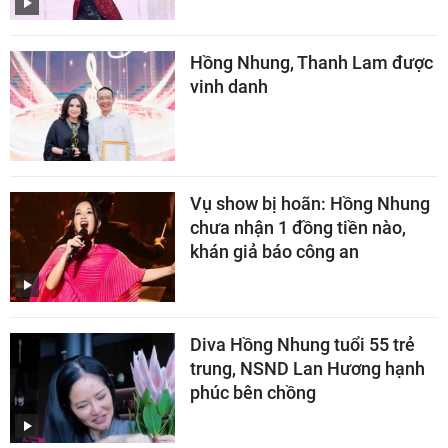
Hồng Nhung, Thanh Lam được
vinh danh
Vụ show bị hoãn: Hồng Nhung
chưa nhận 1 đồng tiền nào,
khán giả báo công an
Diva Hồng Nhung tuổi 55 trẻ
trung, NSND Lan Hương hạnh
phúc bên chồng