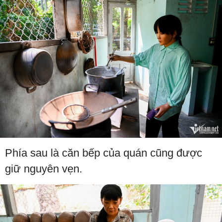
Phía sau là căn bếp của quán cũng được
giữ nguyên vẹn.