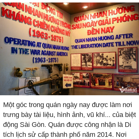
Một góc trong quán ngày nay được làm nơi
trưng bày tài liệu, hình ảnh, vũ khí... của biệt
động Sài Gòn. Quán được công nhận là Di
tích lịch sử cấp thành phố năm 2014. Nơi