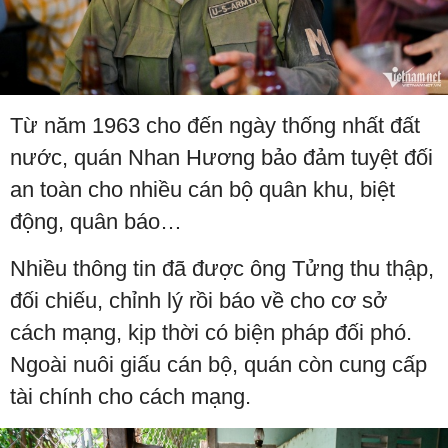
Từ năm 1963 cho đến ngày thống nhất đất
nước, quán Nhan Hương bảo đảm tuyệt đối
an toàn cho nhiều cán bộ quân khu, biệt
động, quân báo…
Nhiều thông tin đã được ông Tửng thu thập,
đối chiếu, chỉnh lý rồi báo về cho cơ sở
cách mạng, kịp thời có biện pháp đối phó.
Ngoài nuôi giấu cán bộ, quán còn cung cấp
tài chính cho cách mạng.