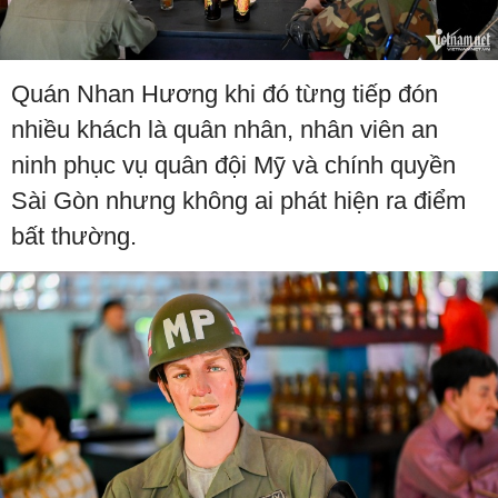
Quán Nhan Hương khi đó từng tiếp đón
nhiều khách là quân nhân, nhân viên an
ninh phục vụ quân đội Mỹ và chính quyền
Sài Gòn nhưng không ai phát hiện ra điểm
bất thường.