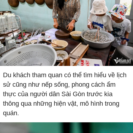
Du khách tham quan có thể tìm hiểu về lịch
sử cũng như nếp sống, phong cách ẩm
thực của người dân Sài Gòn trước kia
thông qua những hiện vật, mô hình trong
quán.