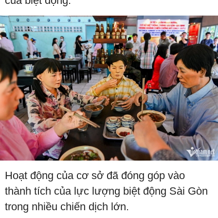
của biệt động.
Hoạt động của cơ sở đã đóng góp vào
thành tích của lực lượng biệt động Sài Gòn
trong nhiều chiến dịch lớn.