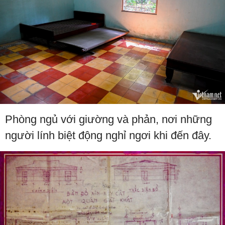
Phòng ngủ với giường và phản, nơi những
người lính biệt động nghỉ ngơi khi đến đây.