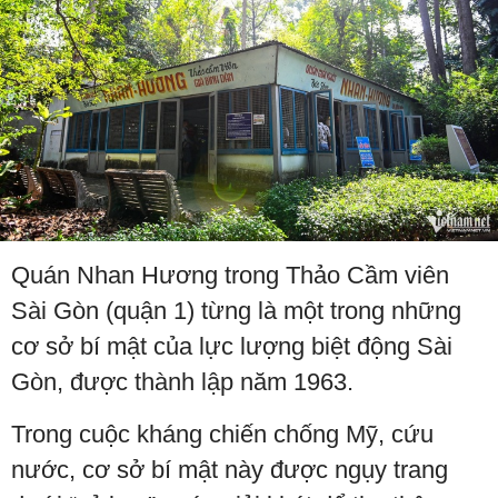
Quán Nhan Hương trong Thảo Cầm viên
Sài Gòn (quận 1) từng là một trong những
cơ sở bí mật của lực lượng biệt động Sài
Gòn, được thành lập năm 1963.
Trong cuộc kháng chiến chống Mỹ, cứu
nước, cơ sở bí mật này được ngụy trang