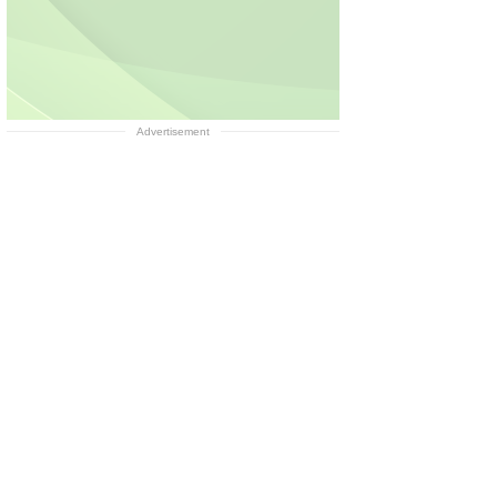
Advertisement