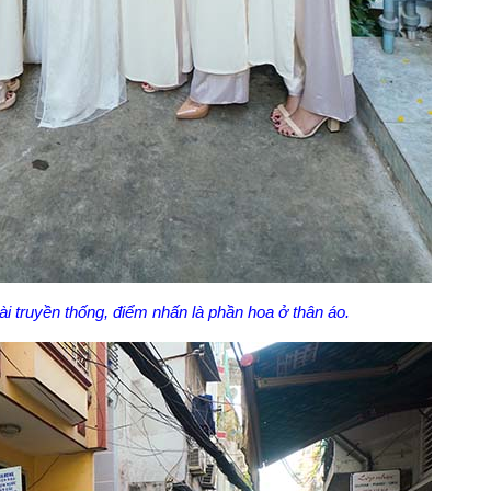
ài truyền thống, điểm nhấn là phần hoa ở thân áo.