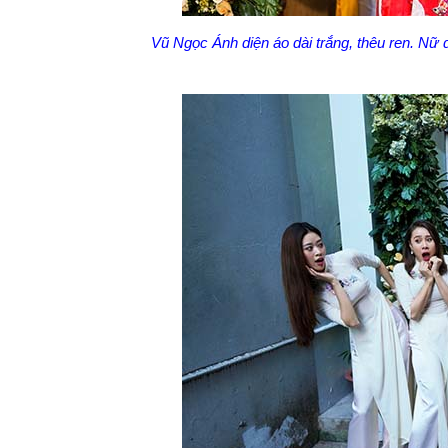
Vũ Ngọc Ánh diện áo dài trắng, thêu ren. Nữ 