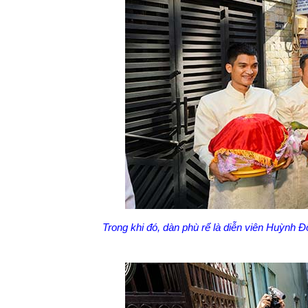
Trong khi đó, dàn phù rể là diễn viên Huỳnh