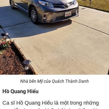
Nhà bên Mỹ của Quách Thành Danh
Hồ Quang Hiếu
Ca sĩ Hồ Quang Hiếu là một trong những