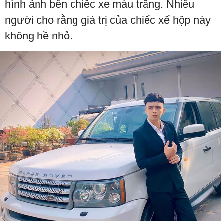
hình ảnh bên chiếc xe màu trắng. Nhiều
người cho rằng giá trị của chiếc xế hộp này
không hề nhỏ.