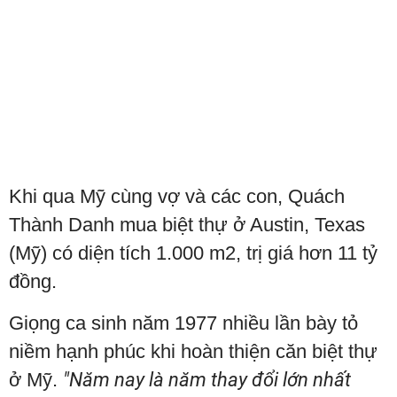
Khi qua Mỹ cùng vợ và các con, Quách
Thành Danh mua biệt thự ở Austin, Texas
(Mỹ) có diện tích 1.000 m2, trị giá hơn 11 tỷ
đồng.
Giọng ca sinh năm 1977 nhiều lần bày tỏ
niềm hạnh phúc khi hoàn thiện căn biệt thự
ở Mỹ.
"Năm nay là năm thay đổi lớn nhất