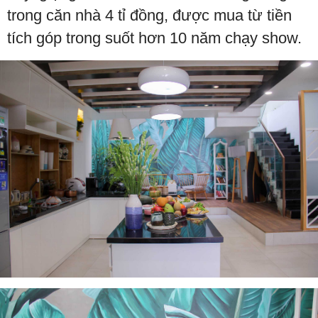
trong căn nhà 4 tỉ đồng, được mua từ tiền
tích góp trong suốt hơn 10 năm chạy show.