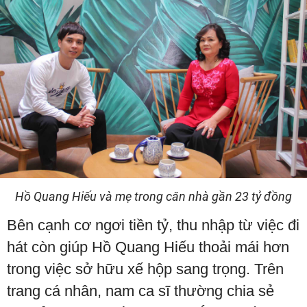
Hồ Quang Hiếu và mẹ trong căn nhà gần 23 tỷ đồng
Bên cạnh cơ ngơi tiền tỷ, thu nhập từ việc đi
hát còn giúp Hồ Quang Hiếu thoải mái hơn
trong việc sở hữu xế hộp sang trọng. Trên
trang cá nhân, nam ca sĩ thường chia sẻ