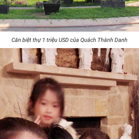
Căn biệt thự 1 triệu USD của Quách Thành Danh