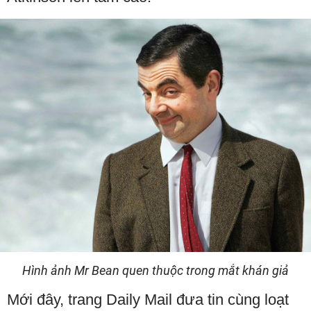
Hình ảnh Mr Bean quen thuộc trong mắt khán giả
Mới đây, trang Daily Mail đưa tin cùng loạt