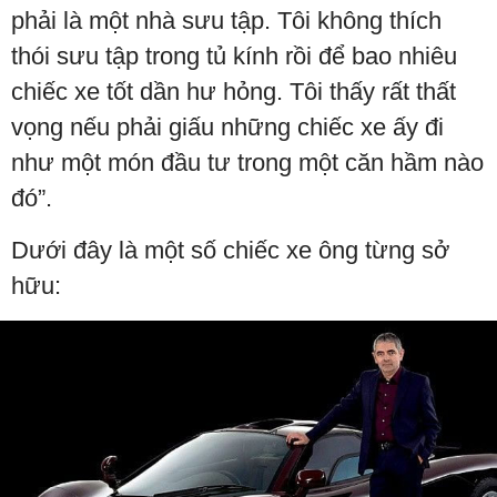
phải là một nhà sưu tập. Tôi không thích
thói sưu tập trong tủ kính rồi để bao nhiêu
chiếc xe tốt dần hư hỏng. Tôi thấy rất thất
vọng nếu phải giấu những chiếc xe ấy đi
như một món đầu tư trong một căn hầm nào
đó”.
Dưới đây là một số chiếc xe ông từng sở
hữu: