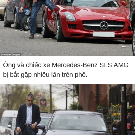
Ông và chiếc xe Mercedes-Benz SLS AMG
bị bắt gặp nhiều lần trên phố.