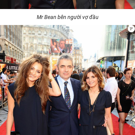
Mr Bean bên người vợ đầu