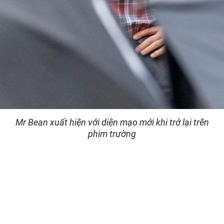
Mr Bean xuất hiện với diện mạo mới khi trở lại trên
phim trường