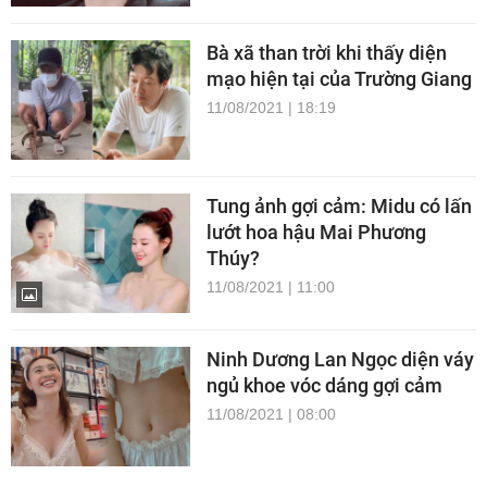
Bà xã than trời khi thấy diện
mạo hiện tại của Trường Giang
11/08/2021 | 18:19
Tung ảnh gợi cảm: Midu có lấn
lướt hoa hậu Mai Phương
Thúy?
11/08/2021 | 11:00
Ninh Dương Lan Ngọc diện váy
ngủ khoe vóc dáng gợi cảm
11/08/2021 | 08:00