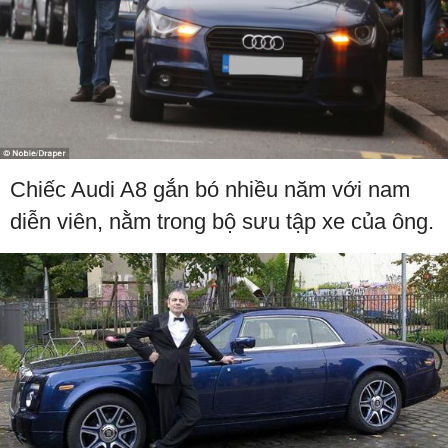
Chiếc Audi A8 gắn bó nhiều năm với nam
diễn viên, nằm trong bộ sưu tập xe của ông.