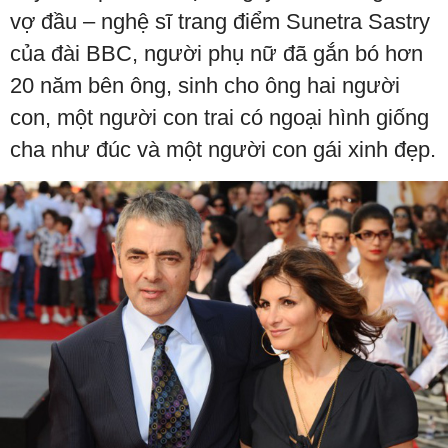
vợ đầu – nghệ sĩ trang điểm Sunetra Sastry
của đài BBC, người phụ nữ đã gắn bó hơn
20 năm bên ông, sinh cho ông hai người
con, một người con trai có ngoại hình giống
cha như đúc và một người con gái xinh đẹp.