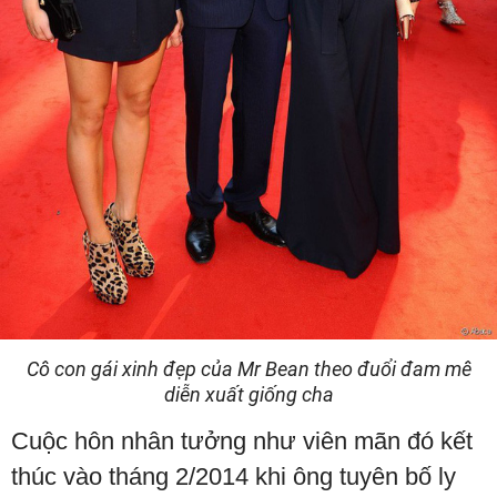
Cô con gái xinh đẹp của Mr Bean theo đuổi đam mê
diễn xuất giống cha
Cuộc hôn nhân tưởng như viên mãn đó kết
thúc vào tháng 2/2014 khi ông tuyên bố ly