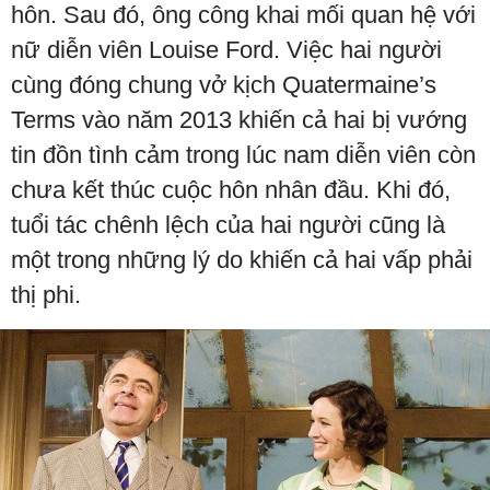
hôn. Sau đó, ông công khai mối quan hệ với
nữ diễn viên Louise Ford. Việc hai người
cùng đóng chung vở kịch Quatermaine’s
Terms vào năm 2013 khiến cả hai bị vướng
tin đồn tình cảm trong lúc nam diễn viên còn
chưa kết thúc cuộc hôn nhân đầu. Khi đó,
tuổi tác chênh lệch của hai người cũng là
một trong những lý do khiến cả hai vấp phải
thị phi.