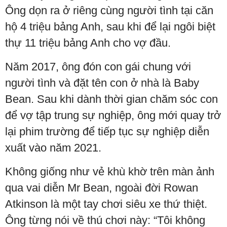
Ông dọn ra ở riêng cùng người tình tại căn
hộ 4 triệu bảng Anh, sau khi để lại ngôi biệt
thự 11 triệu bảng Anh cho vợ đầu.
Năm 2017, ông đón con gái chung với
người tình và đặt tên con ở nhà là Baby
Bean. Sau khi dành thời gian chăm sóc con
để vợ tập trung sự nghiệp, ông mới quay trở
lại phim trường để tiếp tục sự nghiệp diễn
xuất vào năm 2021.
Không giống như vẻ khù khờ trên màn ảnh
qua vai diễn Mr Bean, ngoài đời Rowan
Atkinson là một tay chơi siêu xe thứ thiệt.
Ông từng nói về thú chơi này: “Tôi không