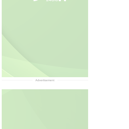
Advertisement