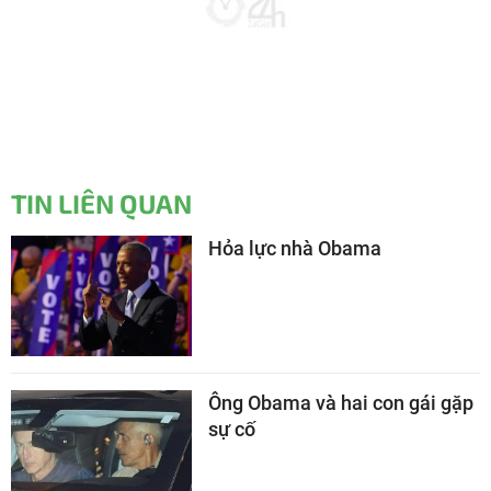
TIN LIÊN QUAN
Hỏa lực nhà Obama
Ông Obama và hai con gái gặp
sự cố