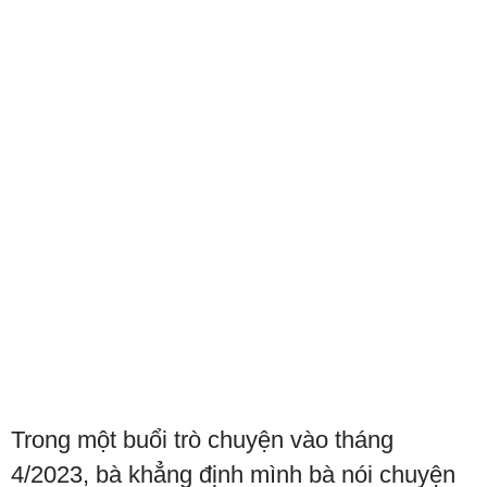
Trong một buổi trò chuyện vào tháng
4/2023, bà khẳng định mình bà nói chuyện