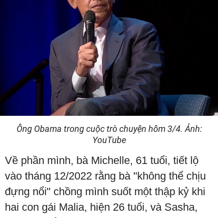
Ông Obama trong cuộc trò chuyện hôm 3/4. Ảnh:
YouTube
Về phần mình, bà Michelle, 61 tuổi, tiết lộ
vào tháng 12/2022 rằng bà "không thể chịu
đựng nổi" chồng mình suốt một thập kỷ khi
hai con gái Malia, hiện 26 tuổi, và Sasha,