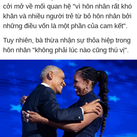
cởi mở về mối quan hệ "vì hôn nhân rất khó
khăn và nhiều người trẻ từ bỏ hôn nhân bởi
những điều vốn là một phần của cam kết".
Tuy nhiên, bà thừa nhận sự thỏa hiệp trong
hôn nhân "không phải lúc nào cũng thú vị".