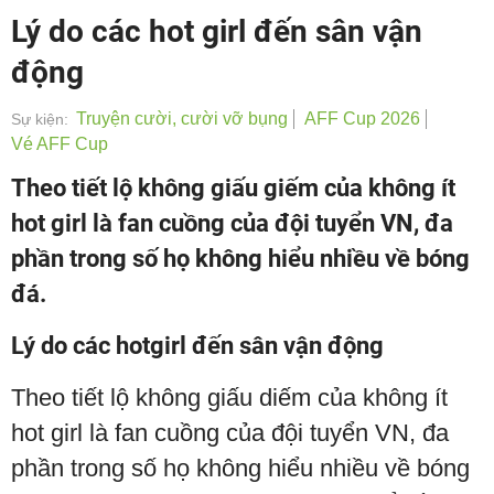
Lý do các hot girl đến sân vận
động
Truyện cười, cười vỡ bụng
AFF Cup 2026
Sự kiện:
Vé AFF Cup
Theo tiết lộ không giấu giếm của không ít
hot girl là fan cuồng của đội tuyển VN, đa
phần trong số họ không hiểu nhiều về bóng
đá.
Lý do các hotgirl đến sân vận động
Theo tiết lộ không giấu diếm của không ít
hot girl là fan cuồng của đội tuyển VN, đa
phần trong số họ không hiểu nhiều về bóng