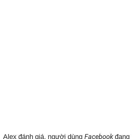
Alex đánh giá, người dùng
Facebook
đang