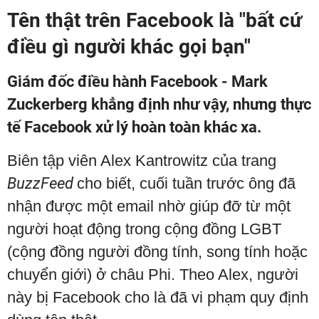
Tên thật trên Facebook là "bất cứ
điều gì người khác gọi bạn"
Giám đốc điều hành Facebook - Mark
Zuckerberg khẳng định như vậy, nhưng thực
tế Facebook xử lý hoàn toàn khác xa.
Biên tập viên Alex Kantrowitz của trang
BuzzFeed
cho biết, cuối tuần trước ông đã
nhận được một email nhờ giúp đỡ từ một
người hoạt động trong cộng đồng LGBT
(cộng đồng người đồng tính, song tính hoặc
chuyển giới) ở châu Phi. Theo Alex, người
này bị Facebook cho là đã vi phạm quy định