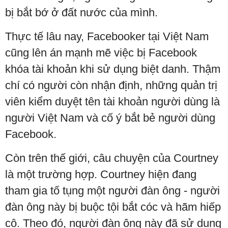
bị bắt bớ ở đất nước của mình.
Thực tế lâu nay, Facebooker tại Việt Nam
cũng lên án mạnh mẽ việc bị Facebook
khóa tài khoản khi sử dụng biệt danh. Thậm
chí có người còn nhận định, những quản trị
viên kiểm duyệt tên tài khoản người dùng là
người Việt Nam và cố ý bắt bẻ người dùng
Facebook.
Còn trên thế giới, câu chuyện của Courtney
là một trường hợp. Courtney hiện đang
tham gia tố tụng một người đàn ông - người
đàn ông này bị buộc tội bắt cóc và hãm hiếp
cô. Theo đó, người đàn ông này đã sử dụng