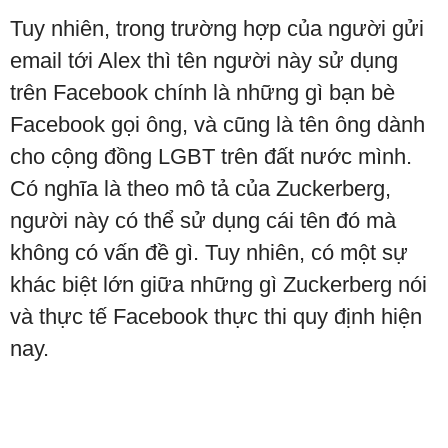
Tuy nhiên, trong trường hợp của người gửi
email tới Alex thì tên người này sử dụng
trên Facebook chính là những gì bạn bè
Facebook gọi ông, và cũng là tên ông dành
cho cộng đồng LGBT trên đất nước mình.
Có nghĩa là theo mô tả của Zuckerberg,
người này có thể sử dụng cái tên đó mà
không có vấn đề gì. Tuy nhiên, có một sự
khác biệt lớn giữa những gì Zuckerberg nói
và thực tế Facebook thực thi quy định hiện
nay.