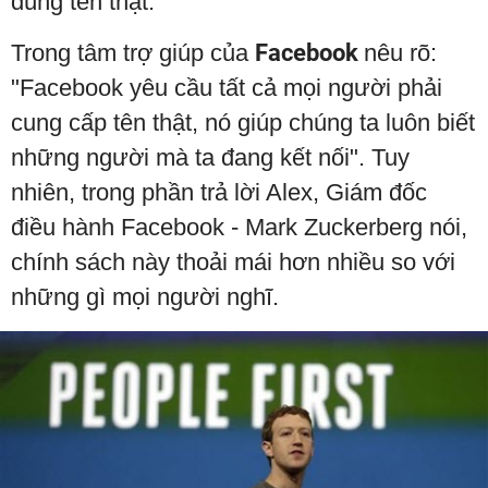
dùng tên thật.
Trong tâm trợ giúp của
Facebook
nêu rõ:
"Facebook yêu cầu tất cả mọi người phải
cung cấp tên thật, nó giúp chúng ta luôn biết
những người mà ta đang kết nối". Tuy
nhiên, trong phần trả lời Alex, Giám đốc
điều hành Facebook - Mark Zuckerberg nói,
chính sách này thoải mái hơn nhiều so với
những gì mọi người nghĩ.