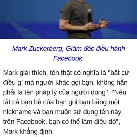
Mark Zuckerberg, Giám đốc điều hành
Facebook.
Mark giải thích, tên thật có nghĩa là "bất cứ
điều gì mà người khác gọi bạn, không hẳn
phải là tên pháp lý của người dùng". "Nếu
tất cả bạn bè của bạn gọi bạn bằng một
nickname và bạn muốn sử dụng tên này
trên Facebook, bạn có thể làm điều đó",
Mark khẳng định.