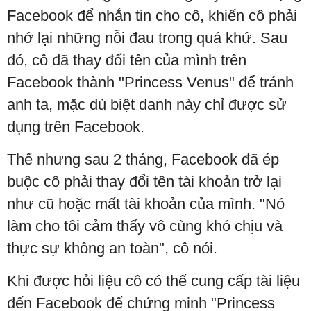
Facebook để nhắn tin cho cô, khiến cô phải
nhớ lại những nỗi đau trong quá khứ. Sau
đó, cô đã thay đổi tên của mình trên
Facebook thành "Princess Venus" để tránh
anh ta, mặc dù biệt danh này chỉ được sử
dụng trên Facebook.
Thế nhưng sau 2 tháng, Facebook đã ép
buộc cô phải thay đổi tên tài khoản trở lại
như cũ hoặc mất tài khoản của mình. "Nó
làm cho tôi cảm thấy vô cùng khó chịu và
thực sự không an toàn", cô nói.
Khi được hỏi liệu cô có thể cung cấp tài liệu
đến Facebook để chứng minh "Princess