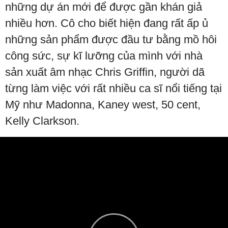
những dự án mới để được gần khán giả
nhiều hơn. Cô cho biết hiện đang rất ấp ủ
những sản phẩm được đầu tư bằng mồ hôi
công sức, sự kĩ lưỡng của mình với nhà
sản xuất âm nhạc Chris Griffin, người dã
từng làm việc với rất nhiều ca sĩ nổi tiếng tại
Mỹ như Madonna, Kaney west, 50 cent,
Kelly Clarkson.