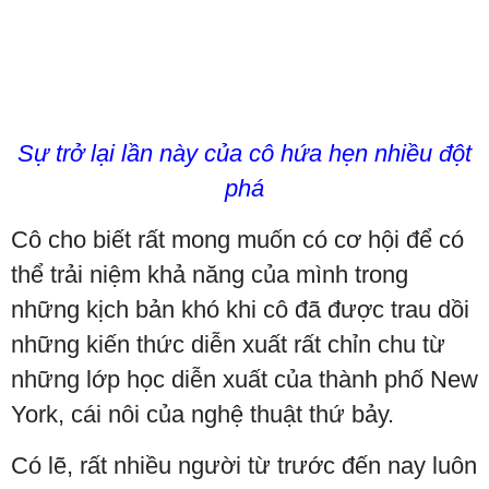
Sự trở lại lần này của cô hứa hẹn nhiều đột
phá
Cô cho biết rất mong muốn có cơ hội để có
thể trải niệm khả năng của mình trong
những kịch bản khó khi cô đã được trau dồi
những kiến thức diễn xuất rất chỉn chu từ
những lớp học diễn xuất của thành phố New
York, cái nôi của nghệ thuật thứ bảy.
Có lẽ, rất nhiều người từ trước đến nay luôn