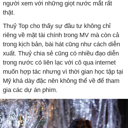
người xem với những giọt nước mắt rất
thật.
Thuỷ Top cho thấy sự đầu tư không chỉ
riêng về mặt tài chính trong MV mà còn cả
trong kịch bản, bài hát cũng như cách diễn
xuất. Thuỷ chia sẻ cũng có nhiều đạo diễn
trong nước có liên lạc với cô qua internet
muốn hợp tác nhưng vì thời gian học tập tại
Mỹ khá dày đặc nên không thể về để tham
gia các dự án phim.