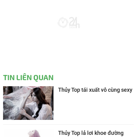
TIN LIÊN QUAN
Thủy Top tái xuất vô cùng sexy
Thủy Top lả lơi khoe đường