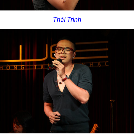
Thái Trinh