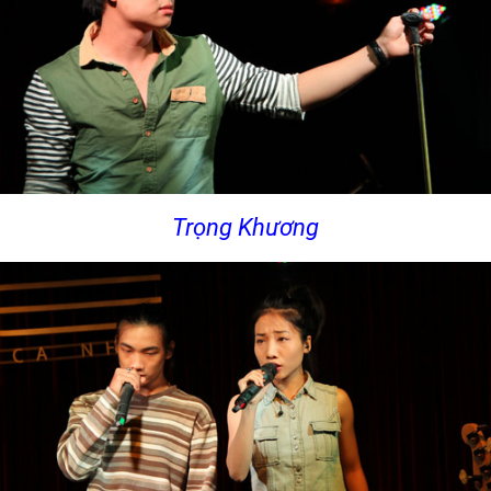
Trọng Khương