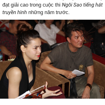
đạt giải cao trong cuộc thi
Ngôi Sao tiếng hát
truyền hình
những năm trước.