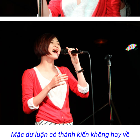
Mặc dư luận có thành kiến không hay về