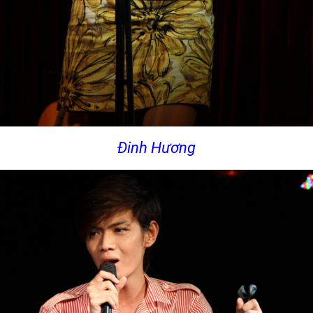
Đinh Hương