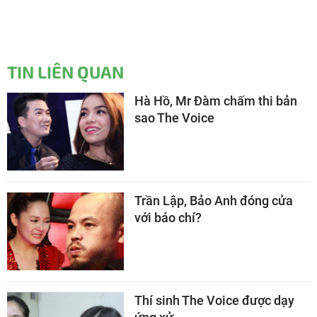
TIN LIÊN QUAN
Hà Hồ, Mr Đàm chấm thi bản
sao The Voice
Trần Lập, Bảo Anh đóng cửa
với báo chí?
Thí sinh The Voice được dạy