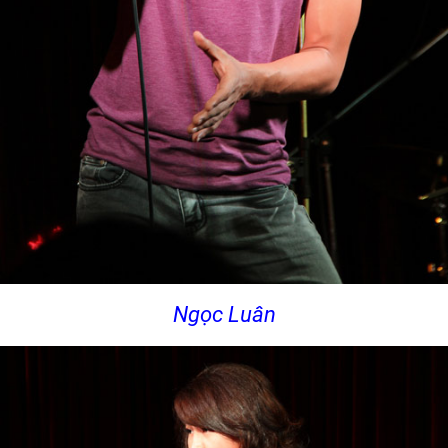
Ngọc Luân