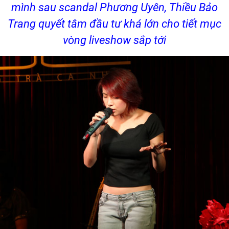
mình sau scandal Phương Uyên, Thiều Bảo
Trang quyết tâm đầu tư khá lớn cho tiết mục
vòng liveshow sắp tới