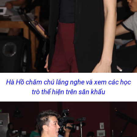
Hà Hồ chăm chú lắng nghe và xem các học
trò thể hiện trên sân khấu