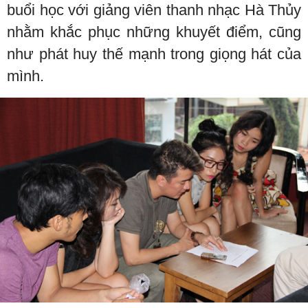
buổi học với giảng viên thanh nhạc Hà Thủy
nhằm khắc phục những khuyết điểm, cũng
như phát huy thế mạnh trong giọng hát của
mình.