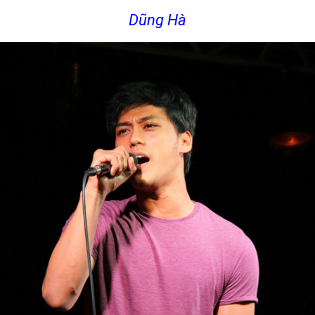
Dũng Hà