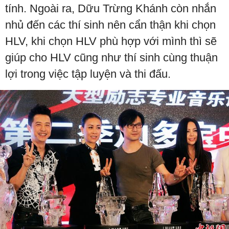
tính. Ngoài ra, Dữu Trừng Khánh còn nhắn
nhủ đến các thí sinh nên cẩn thận khi chọn
HLV, khi chọn HLV phù hợp với mình thì sẽ
giúp cho HLV cũng như thí sinh cùng thuận
lợi trong việc tập luyện và thi đấu.