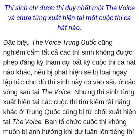
Thí sinh chỉ được thi duy nhất một The Voice
và chưa từng xuất hiện tại một cuộc thi ca
hát nào.
Đặc biệt,
The Voice Trung Quốc
cũng
nghiêm cấm tất cả các thí sinh không được
phép đăng ký tham dự bất kỳ cuộc thi ca hát
nào khác, nếu bị phát hiện sẽ bị loại ngay
lập tức cho dù thí sinh này có vào sâu ở các
vòng sau tại
The Voice
. Những thí sinh từng
xuất hiện tại các cuộc thi tìm kiếm tài năng
khác ở Trung Quốc cũng bị từ chối xuất hiện
tại
The Voice.
Ban tổ chức cuộc thi không
muốn bị ảnh hưởng khi dư luận lên tiếng thí