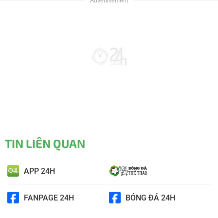
TIN LIÊN QUAN
APP 24H
FANPAGE 24H
BÓNG ĐÁ 24H