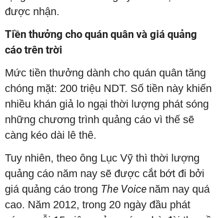
được nhận.
Tiền thưởng cho quán quân và giá quảng
cáo trên trời
Mức tiền thưởng dành cho quán quân tăng
chóng mặt: 200 triệu NDT. Số tiền này khiến
nhiều khán giả lo ngại thời lượng phát sóng
những chương trình quảng cáo vì thế sẽ
càng kéo dài lê thê.
Tuy nhiên, theo ông Lục Vỹ thì thời lượng
quảng cáo năm nay sẽ được cắt bớt đi bởi
giá quảng cáo trong
The Voice
năm nay quá
cao. Năm 2012, trong 20 ngày đầu phát