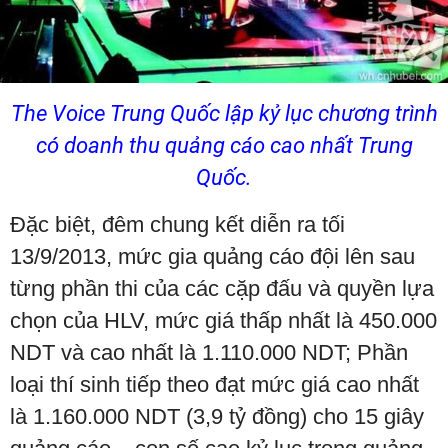
The Voice Trung Quốc lập kỷ lục chương trình
có doanh thu quảng cáo cao nhất Trung
Quốc.
Đặc biệt, đêm chung kết diễn ra tối
13/9/2013, mức gia quảng cáo đội lên sau
từng phần thi của các cặp đấu và quyền lựa
chọn của HLV, mức giá thấp nhất là 450.000
NDT và cao nhất là 1.110.000 NDT; Phần
loại thí sinh tiếp theo đạt mức giá cao nhất
là 1.160.000 NDT (3,9 tỷ đồng) cho 15 giây