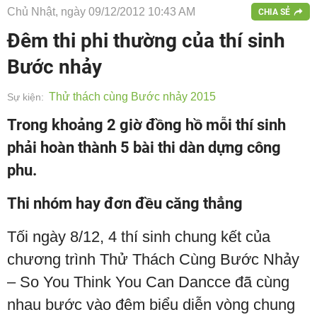
Chủ Nhật, ngày 09/12/2012 10:43 AM
CHIA SẺ
Đêm thi phi thường của thí sinh
Bước nhảy
Thử thách cùng Bước nhảy 2015
Sự kiện:
Trong khoảng 2 giờ đồng hồ mỗi thí sinh
phải hoàn thành 5 bài thi dàn dựng công
phu.
Thi nhóm hay đơn đều căng thẳng
Tối ngày 8/12, 4 thí sinh chung kết của
chương trình Thử Thách Cùng Bước Nhảy
– So You Think You Can Dancce đã cùng
nhau bước vào đêm biểu diễn vòng chung