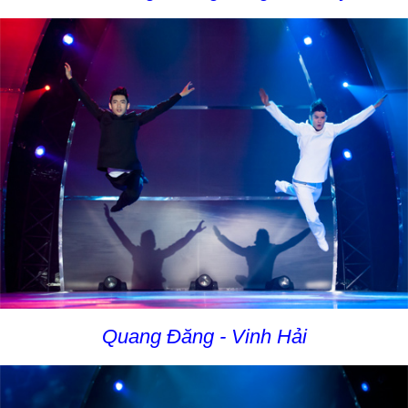
Quang Đăng - Vinh Hải