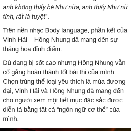
anh không thấy bé Như nữa, anh thấy Như nữ
tính, rất là tuyệt
”.
Trên nền nhạc Body language, phần kết của
Vinh Hải – Hồng Nhung đã mang đến sự
thăng hoa đỉnh điểm.
Dù đang bị sốt cao nhưng Hồng Nhung vẫn
cố gắng hoàn thành tốt bài thi của mình.
Chọn trúng thể loại yêu thích là múa đương
đại, Vinh Hải và Hồng Nhung đã mang đến
cho người xem một tiết mục đặc sắc được
diễn tả bằng tất cả “ngôn ngữ cơ thể” của
mình.