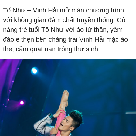
Tố Như – Vinh Hải mở màn chương trình
với không gian đậm chất truyền thống. Cô
nàng trẻ tuổi Tố Như với áo tứ thân, yếm
đào e thẹn bên chàng trai Vinh Hải mặc áo
the, cầm quạt nan trông thư sinh.