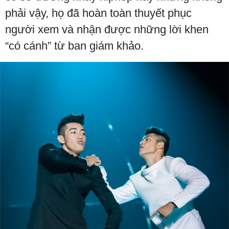
phải vậy, họ đã hoàn toàn thuyết phục
người xem và nhận được những lời khen
“có cánh” từ ban giám khảo.