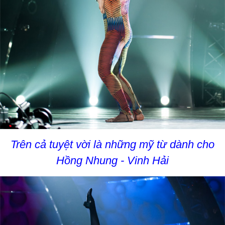
Trên cả tuyệt vời là những mỹ từ dành cho
Hồng Nhung - Vinh Hải