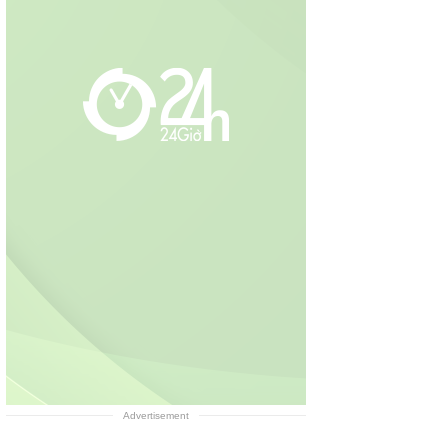
Advertisement