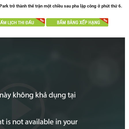
ark trở thành thế trận một chiều sau pha lập công ở phút thứ 6.