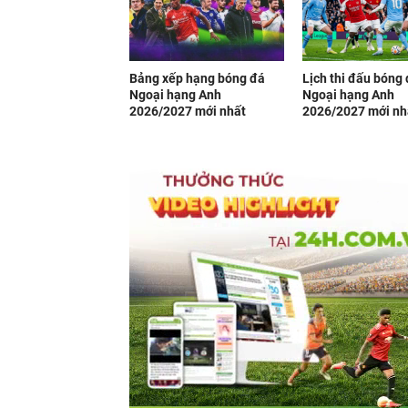
Bảng xếp hạng bóng đá
Lịch thi đấu bóng
Ngoại hạng Anh
Ngoại hạng Anh
2026/2027 mới nhất
2026/2027 mới nh