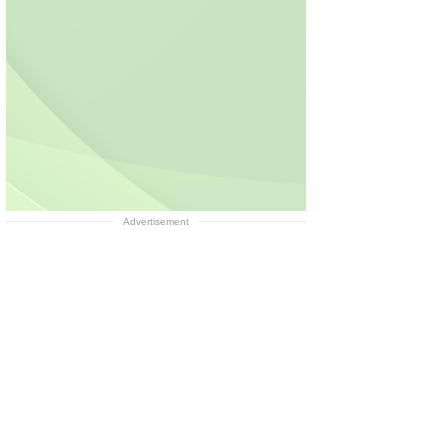
Advertisement