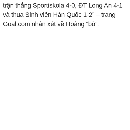
trận thắng Sportiskola 4-0, ĐT Long An 4-1
và thua Sinh viên Hàn Quốc 1-2” – trang
Goal.com nhận xét về Hoàng “bò”.