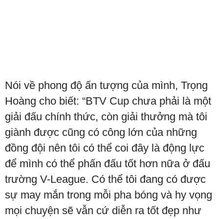
Nói về phong độ ấn tượng của mình, Trọng
Hoàng cho biết: “BTV Cup chưa phải là một
giải đấu chính thức, còn giải thưởng mà tôi
giành được cũng có công lớn của những
đồng đội nên tôi có thể coi đây là động lực
để mình có thể phấn đấu tốt hơn nữa ở đấu
trường V-League. Có thể tôi đang có được
sự may mắn trong mỗi pha bóng và hy vọng
mọi chuyện sẽ vẫn cứ diễn ra tốt đẹp như