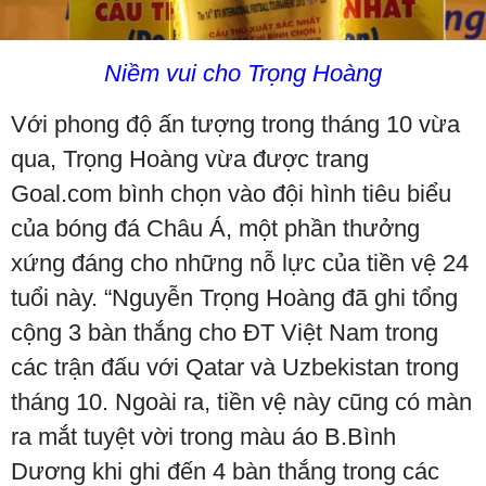
Niềm vui cho Trọng Hoàng
Với phong độ ấn tượng trong tháng 10 vừa
qua, Trọng Hoàng vừa được trang
Goal.com bình chọn vào đội hình tiêu biểu
của bóng đá Châu Á, một phần thưởng
xứng đáng cho những nỗ lực của tiền vệ 24
tuổi này. “Nguyễn Trọng Hoàng đã ghi tổng
cộng 3 bàn thắng cho ĐT Việt Nam trong
các trận đấu với Qatar và Uzbekistan trong
tháng 10. Ngoài ra, tiền vệ này cũng có màn
ra mắt tuyệt vời trong màu áo B.Bình
Dương khi ghi đến 4 bàn thắng trong các