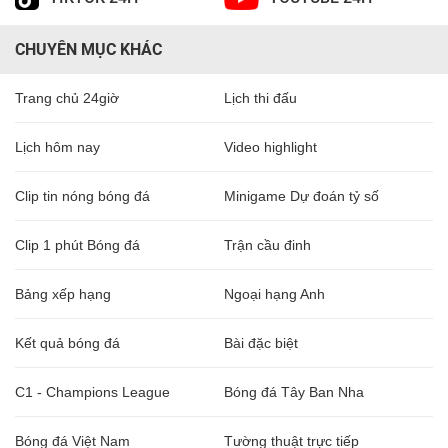
CHUYÊN MỤC KHÁC
Trang chủ 24giờ
Lịch thi đấu
Lịch hôm nay
Video highlight
Clip tin nóng bóng đá
Minigame Dự đoán tỷ số
Clip 1 phút Bóng đá
Trận cầu đinh
Bảng xếp hạng
Ngoại hạng Anh
Kết quả bóng đá
Bài đặc biệt
C1 - Champions League
Bóng đá Tây Ban Nha
Bóng đá Việt Nam
Tường thuật trực tiếp