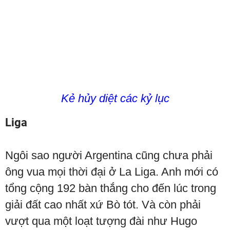
Kẻ hủy diệt các kỷ lục
Liga
Ngôi sao người Argentina cũng chưa phải
ông vua mọi thời đại ở La Liga. Anh mới có
tổng cộng 192 bàn thắng cho đến lúc trong
giải đất cao nhất xứ Bò tót. Và còn phải
vượt qua một loạt tượng đài như Hugo