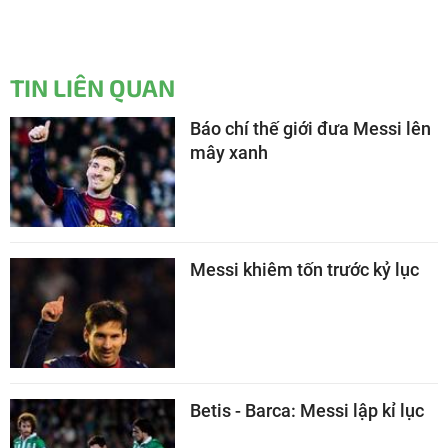
TIN LIÊN QUAN
Báo chí thế giới đưa Messi lên
mây xanh
Messi khiêm tốn trước kỷ lục
Betis - Barca: Messi lập kỉ lục